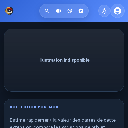
Illustration indisponible
COLLECTION POKEMON
Estime rapidement la valeur des cartes de cette
extension, compare les variations de prix et