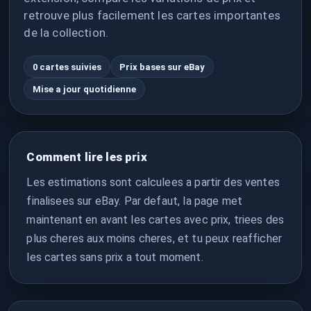
retrouve plus facilement les cartes importantes
de la collection.
0 cartes suivies
Prix bases sur eBay
Mise a jour quotidienne
Comment lire les prix
Les estimations sont calculees a partir des ventes
finalisees sur eBay. Par defaut, la page met
maintenant en avant les cartes avec prix, triees des
plus cheres aux moins cheres, et tu peux reafficher
les cartes sans prix a tout moment.