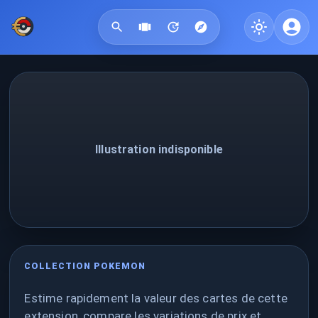
Illustration indisponible
COLLECTION POKEMON
Estime rapidement la valeur des cartes de cette
extension, compare les variations de prix et