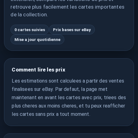
retrouve plus facilement les cartes importantes
de la collection.
0 cartes suivies
Prix bases sur eBay
Mise a jour quotidienne
Comment lire les prix
Les estimations sont calculees a partir des ventes
finalisees sur eBay. Par defaut, la page met
maintenant en avant les cartes avec prix, triees des
plus cheres aux moins cheres, et tu peux reafficher
les cartes sans prix a tout moment.