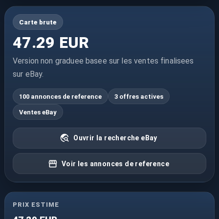
Carte brute
47.29 EUR
Version non graduee basee sur les ventes finalisees
sur eBay.
100 annonces de reference
3 offres actives
Ventes eBay
Ouvrir la recherche eBay
Voir les annonces de reference
PRIX ESTIME