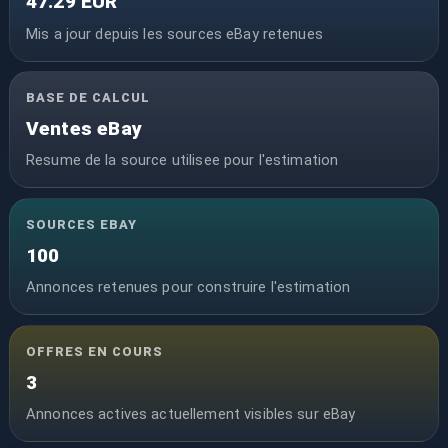
47.29 EUR
Mis a jour depuis les sources eBay retenues
BASE DE CALCUL
Ventes eBay
Resume de la source utilisee pour l'estimation
SOURCES EBAY
100
Annonces retenues pour construire l'estimation
OFFRES EN COURS
3
Annonces actives actuellement visibles sur eBay