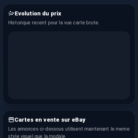
Evolution du prix
Historique recent pour la vue
carte brute
.
Cartes en vente sur eBay
Les annonces ci-dessous utilisent maintenant le meme
style visuel que la modale.