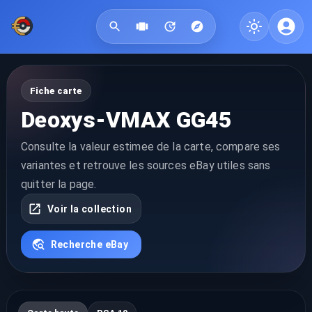
Fiche carte
Deoxys-VMAX GG45
Consulte la valeur estimee de la carte, compare ses
variantes et retrouve les sources eBay utiles sans
quitter la page.
Voir la collection
Recherche eBay