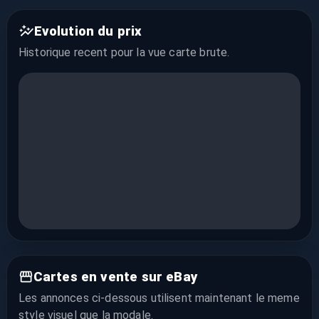
Evolution du prix
Historique recent pour la vue
carte brute
.
Cartes en vente sur eBay
Les annonces ci-dessous utilisent maintenant le meme
style visuel que la modale.