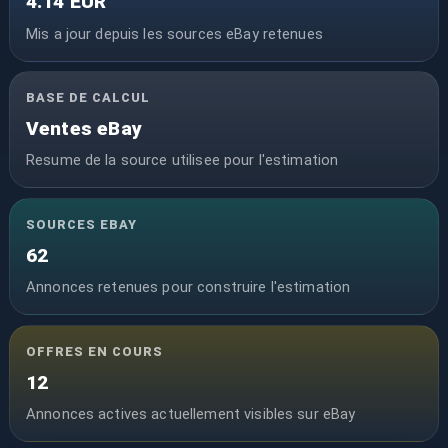
4.14 EUR
Mis a jour depuis les sources eBay retenues
BASE DE CALCUL
Ventes eBay
Resume de la source utilisee pour l'estimation
SOURCES EBAY
62
Annonces retenues pour construire l'estimation
OFFRES EN COURS
12
Annonces actives actuellement visibles sur eBay