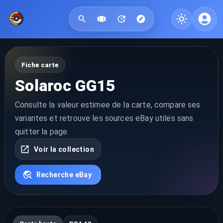
Fiche carte
Solaroc GG15
Consulte la valeur estimee de la carte, compare ses
variantes et retrouve les sources eBay utiles sans
quitter la page.
Voir la collection
Recherche eBay