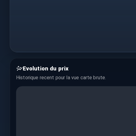
Evolution du prix
Historique recent pour la vue
carte brute
.