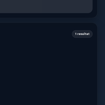
1 resultat