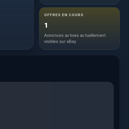
OFFRES EN COURS
1
Annonces actives actuellement
visibles sur eBay