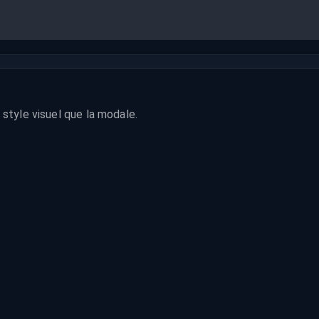
style visuel que la modale.