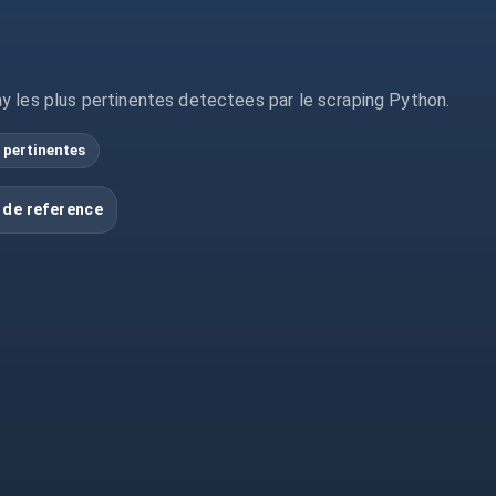
y les plus pertinentes detectees par le scraping Python.
 pertinentes
 de reference