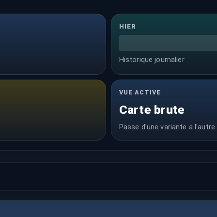
HIER
Historique journalier
VUE ACTIVE
Carte brute
Passe d'une variante a l'autre