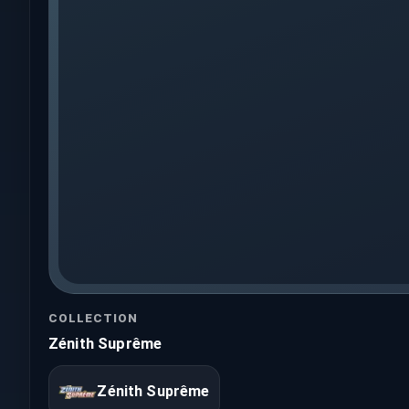
COLLECTION
Zénith Suprême
Zénith Suprême