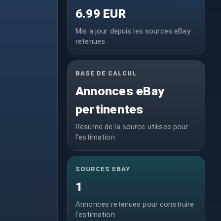
6.99 EUR
Mis a jour depuis les sources eBay
retenues
BASE DE CALCUL
Annonces eBay
pertinentes
Resume de la source utilisee pour
l'estimation
SOURCES EBAY
1
Annonces retenues pour construire
l'estimation