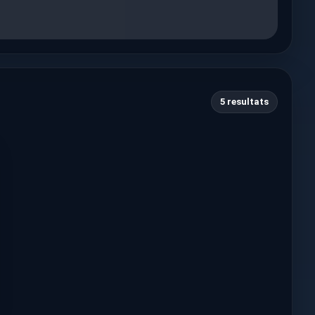
5 resultats