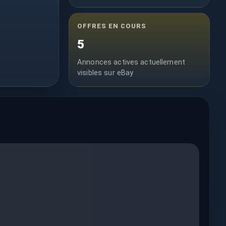
OFFRES EN COURS
5
Annonces actives actuellement
visibles sur eBay