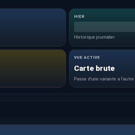
HIER
Historique journalier
VUE ACTIVE
Carte brute
Passe d'une variante a l'autre