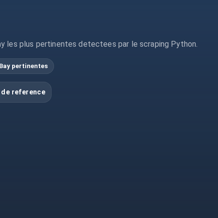
y les plus pertinentes detectees par le scraping Python.
Bay pertinentes
 de reference