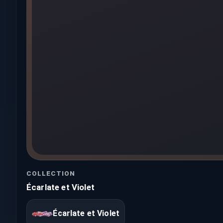
COLLECTION
Écarlate et Violet
Écarlate et Violet