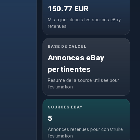
150.77 EUR
Mis a jour depuis les sources eBay
retenues
BASE DE CALCUL
Annonces eBay
pertinentes
Resume de la source utilisee pour
l'estimation
SOURCES EBAY
5
Annonces retenues pour construire
l'estimation