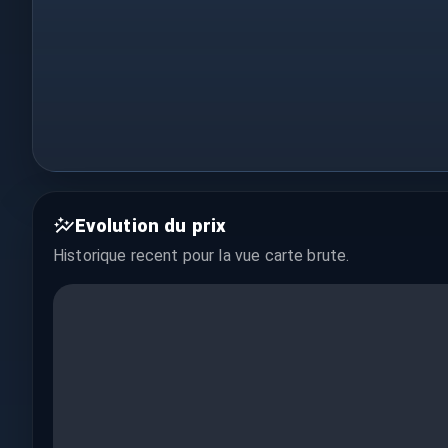
Evolution du prix
Historique recent pour la vue
carte brute
.