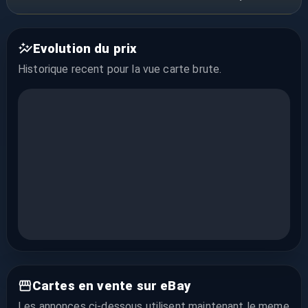
Evolution du prix
Historique recent pour la vue
carte brute
.
Cartes en vente sur eBay
Les annonces ci-dessous utilisent maintenant le meme