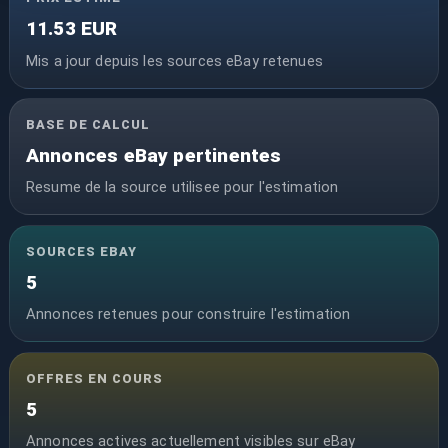
11.53 EUR
Mis a jour depuis les sources eBay retenues
BASE DE CALCUL
Annonces eBay pertinentes
Resume de la source utilisee pour l'estimation
SOURCES EBAY
5
Annonces retenues pour construire l'estimation
OFFRES EN COURS
5
Annonces actives actuellement visibles sur eBay