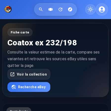
Fiche carte
Coatox ex 232/198
Consulte la valeur estimee de la carte, compare ses
variantes et retrouve les sources eBay utiles sans
quitter la page.
Voir la collection
Recherche eBay