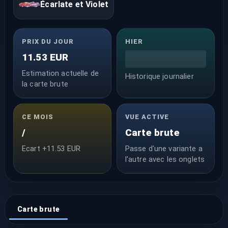
Écarlate et Violet
PRIX DU JOUR
HIER
11.53 EUR
Estimation actuelle de
Historique journalier
la carte brute
CE MOIS
VUE ACTIVE
/
Carte brute
Ecart +11.53 EUR
Passe d'une variante a
l'autre avec les onglets
Carte brute