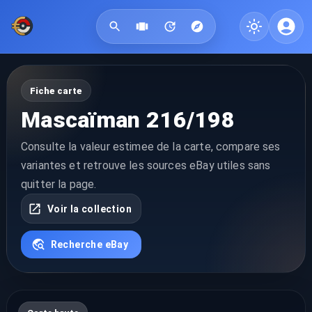
Fiche carte
Mascaïman 216/198
Consulte la valeur estimee de la carte, compare ses
variantes et retrouve les sources eBay utiles sans
quitter la page.
Voir la collection
Recherche eBay