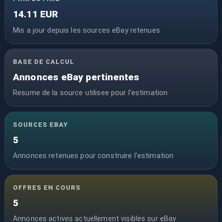
14.11 EUR
Mis a jour depuis les sources eBay retenues
BASE DE CALCUL
Annonces eBay pertinentes
Resume de la source utilisee pour l'estimation
SOURCES EBAY
5
Annonces retenues pour construire l'estimation
OFFRES EN COURS
5
Annonces actives actuellement visibles sur eBay