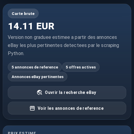
Carte brute
14.11 EUR
Version non graduee estimee a partir des annonces
eBay les plus pertinentes detectees par le scraping
Python.
5 annonces de reference
5 offres actives
Annonces eBay pertinentes
Ouvrir la recherche eBay
Voir les annonces de reference
PRIX ESTIME