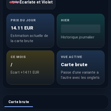
Écarlate et Violet
PRIX DU JOUR
HIER
14.11 EUR
Estimation actuelle de
Historique journalier
la carte brute
CE MOIS
VUE ACTIVE
/
Carte brute
Ecart +14.11 EUR
Passe d'une variante a
l'autre avec les onglets
Carte brute