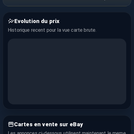
Evolution du prix
Historique recent pour la vue
carte brute
.
Cartes en vente sur eBay
Les annonces ci-dessous utilisent maintenant le meme