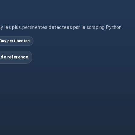
y les plus pertinentes detectees par le scraping Python.
Bay pertinentes
 de reference