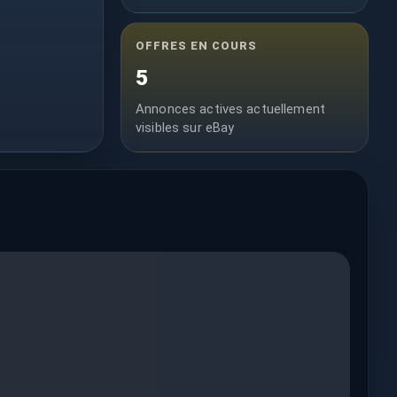
OFFRES EN COURS
5
Annonces actives actuellement
visibles sur eBay