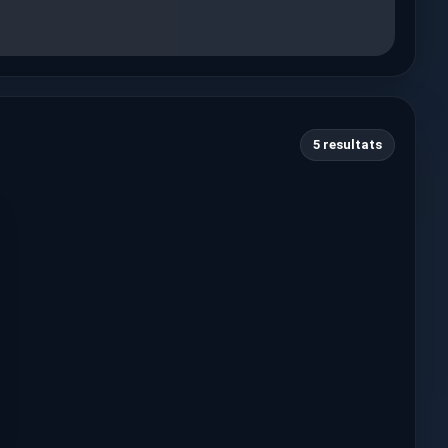
5 resultats