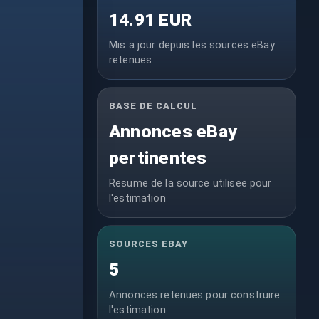
14.91 EUR
Mis a jour depuis les sources eBay
retenues
BASE DE CALCUL
Annonces eBay
pertinentes
Resume de la source utilisee pour
l'estimation
SOURCES EBAY
5
Annonces retenues pour construire
l'estimation