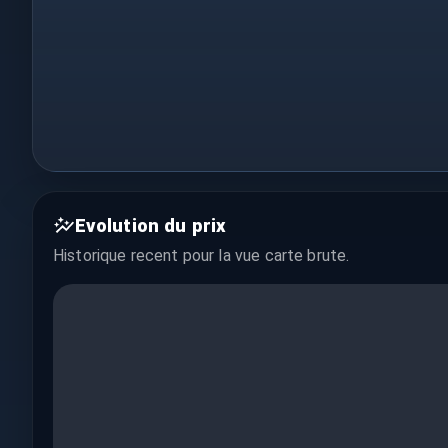
Evolution du prix
Historique recent pour la vue
carte brute
.