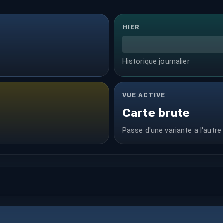
HIER
Historique journalier
VUE ACTIVE
Carte brute
Passe d'une variante a l'autre