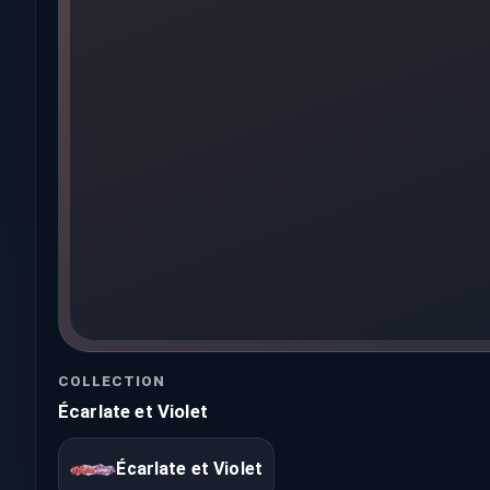
COLLECTION
Écarlate et Violet
Écarlate et Violet