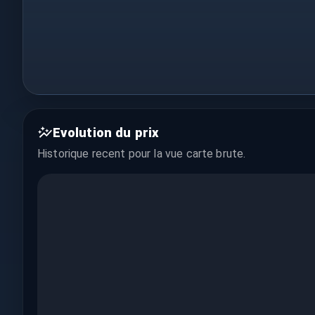
Evolution du prix
Historique recent pour la vue
carte brute
.