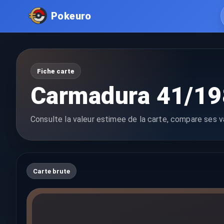
Pokeuro
Fiche carte
Carmadura 41/19
Consulte la valeur estimee de la carte, compare ses va
Carte brute