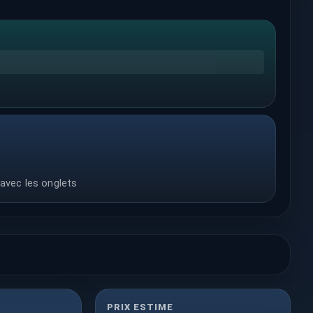
 avec les onglets
PRIX ESTIME