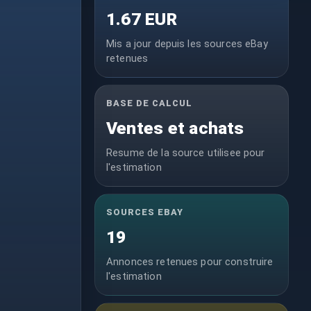
1.67 EUR
Mis a jour depuis les sources eBay
retenues
BASE DE CALCUL
Ventes et achats
Resume de la source utilisee pour
l'estimation
SOURCES EBAY
19
Annonces retenues pour construire
l'estimation