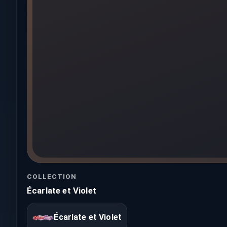
COLLECTION
Écarlate et Violet
Écarlate et Violet