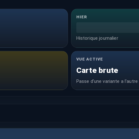
HIER
Historique journalier
VUE ACTIVE
Carte brute
Passe d'une variante a l'autre