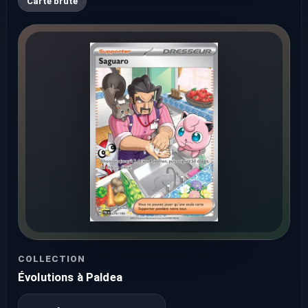
Carte brute
COLLECTION
Évolutions à Paldea