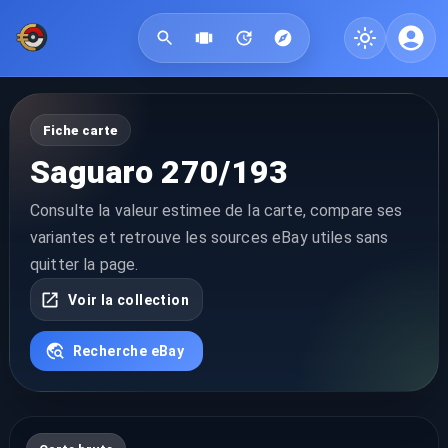
Fiche carte
Saguaro 270/193
Consulte la valeur estimee de la carte, compare ses
variantes et retrouve les sources eBay utiles sans
quitter la page.
Voir la collection
Recherche eBay