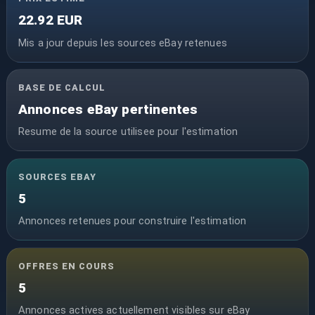
22.92 EUR
Mis a jour depuis les sources eBay retenues
BASE DE CALCUL
Annonces eBay pertinentes
Resume de la source utilisee pour l'estimation
SOURCES EBAY
5
Annonces retenues pour construire l'estimation
OFFRES EN COURS
5
Annonces actives actuellement visibles sur eBay