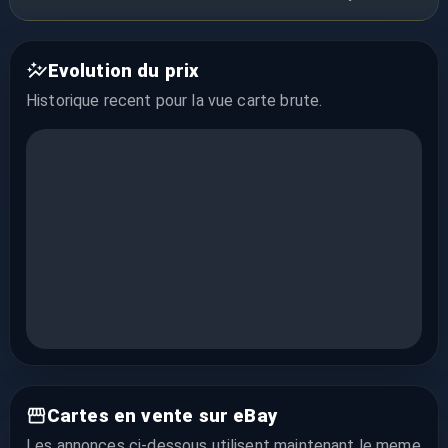
Evolution du prix
Historique recent pour la vue
carte brute
.
Cartes en vente sur eBay
Les annonces ci-dessous utilisent maintenant le meme