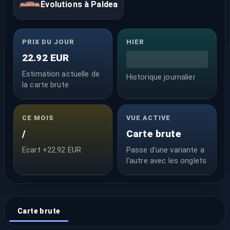
Évolutions à Paldea
PRIX DU JOUR
HIER
22.92 EUR
Estimation actuelle de
Historique journalier
la carte brute
CE MOIS
VUE ACTIVE
/
Carte brute
Ecart +22.92 EUR
Passe d'une variante a
l'autre avec les onglets
Carte brute