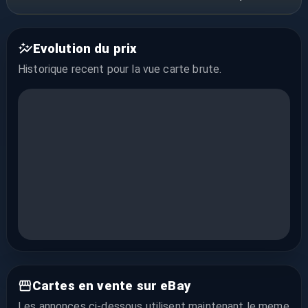
Evolution du prix
Historique recent pour la vue
carte brute
.
Cartes en vente sur eBay
Les annonces ci-dessous utilisent maintenant le meme