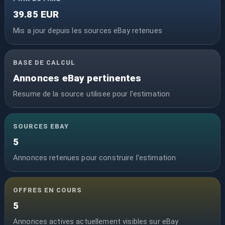
39.85 EUR
Mis a jour depuis les sources eBay retenues
BASE DE CALCUL
Annonces eBay pertinentes
Resume de la source utilisee pour l'estimation
SOURCES EBAY
5
Annonces retenues pour construire l'estimation
OFFRES EN COURS
5
Annonces actives actuellement visibles sur eBay