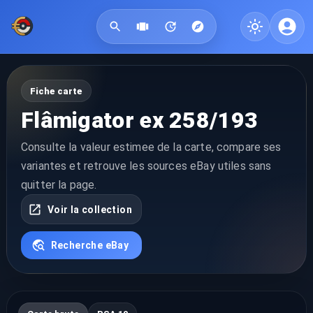
Fiche carte
Flâmigator ex 258/193
Consulte la valeur estimee de la carte, compare ses
variantes et retrouve les sources eBay utiles sans
quitter la page.
Voir la collection
Recherche eBay