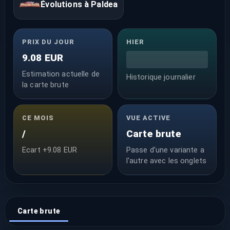
Évolutions à Paldea
PRIX DU JOUR
HIER
9.08 EUR
Estimation actuelle de
Historique journalier
la carte brute
CE MOIS
VUE ACTIVE
/
Carte brute
Ecart +9.08 EUR
Passe d'une variante a
l'autre avec les onglets
Carte brute