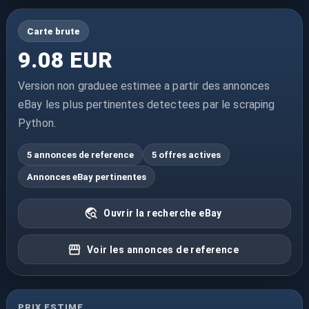
Carte brute
9.08 EUR
Version non graduee estimee a partir des annonces
eBay les plus pertinentes detectees par le scraping
Python.
5 annonces de reference
5 offres actives
Annonces eBay pertinentes
Ouvrir la recherche eBay
Voir les annonces de reference
PRIX ESTIME