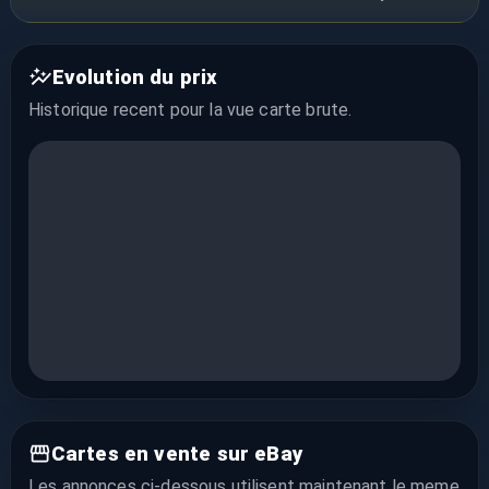
Evolution du prix
Historique recent pour la vue
carte brute
.
Cartes en vente sur eBay
Les annonces ci-dessous utilisent maintenant le meme