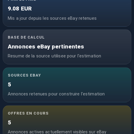
9.08 EUR
Mis a jour depuis les sources eBay retenues
BASE DE CALCUL
Annonces eBay pertinentes
Resume de la source utilisee pour l'estimation
SOURCES EBAY
5
Annonces retenues pour construire l'estimation
OFFRES EN COURS
5
Annonces actives actuellement visibles sur eBay