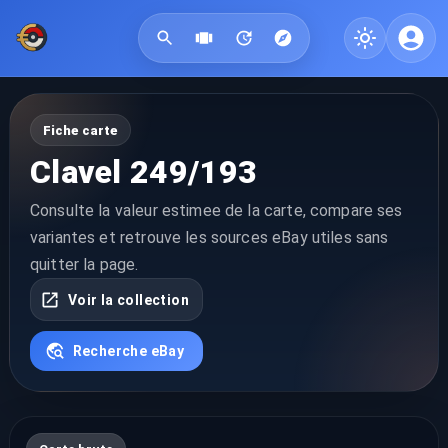
Fiche carte
Clavel 249/193
Consulte la valeur estimee de la carte, compare ses
variantes et retrouve les sources eBay utiles sans
quitter la page.
Voir la collection
Recherche eBay