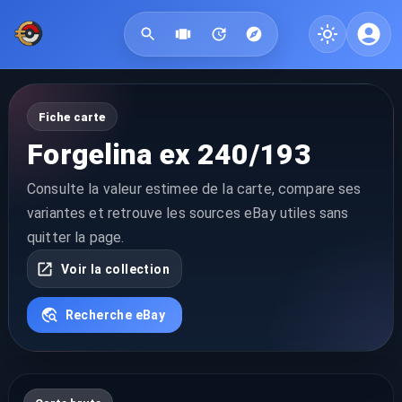
Fiche carte
Forgelina ex 240/193
Consulte la valeur estimee de la carte, compare ses
variantes et retrouve les sources eBay utiles sans
quitter la page.
Voir la collection
Recherche eBay