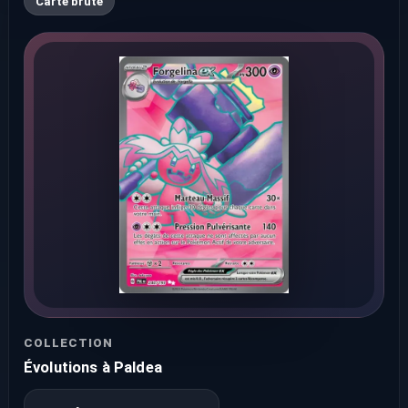
Carte brute
COLLECTION
Évolutions à Paldea