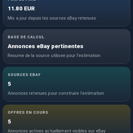
11.80 EUR
Mis a jour depuis les sources eBay retenues
BASE DE CALCUL
Annonces eBay pertinentes
Resume de la source utilisee pour l'estimation
SOURCES EBAY
5
Annonces retenues pour construire l'estimation
OFFRES EN COURS
5
Annonces actives actuellement visibles sur eBay