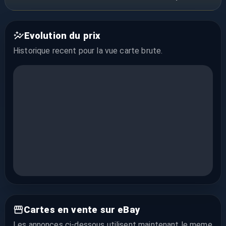
Evolution du prix
Historique recent pour la vue
carte brute
.
Cartes en vente sur eBay
Les annonces ci-dessous utilisent maintenant le meme