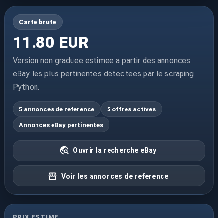
Carte brute
11.80 EUR
Version non graduee estimee a partir des annonces
eBay les plus pertinentes detectees par le scraping
Python.
5 annonces de reference
5 offres actives
Annonces eBay pertinentes
Ouvrir la recherche eBay
Voir les annonces de reference
PRIX ESTIME