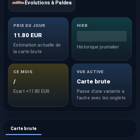
Évolutions à Paldea
PRIX DU JOUR
HIER
11.80 EUR
Estimation actuelle de
Historique journalier
la carte brute
CE MOIS
VUE ACTIVE
/
Carte brute
Ecart +11.80 EUR
Passe d'une variante a
l'autre avec les onglets
Carte brute