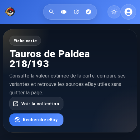
Fiche carte
Tauros de Paldea
218/193
Consulte la valeur estimee de la carte, compare ses
variantes et retrouve les sources eBay utiles sans
quitter la page.
Voir la collection
Recherche eBay