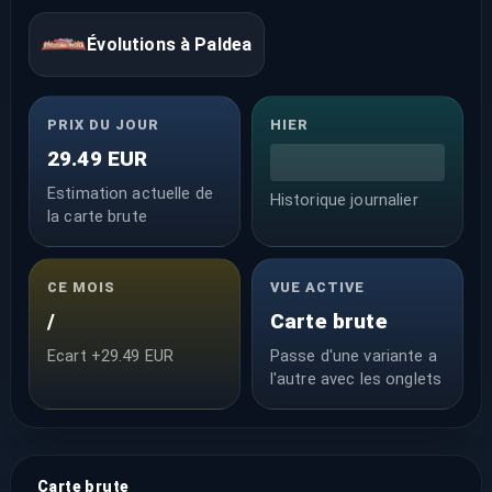
Évolutions à Paldea
PRIX DU JOUR
HIER
29.49 EUR
Estimation actuelle de
Historique journalier
la carte brute
CE MOIS
VUE ACTIVE
/
Carte brute
Ecart +29.49 EUR
Passe d'une variante a
l'autre avec les onglets
Carte brute