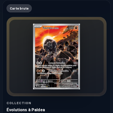
Carte brute
COLLECTION
Évolutions à Paldea