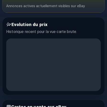
Annonces actives actuellement visibles sur eBay
Evolution du prix
Historique recent pour la vue
carte brute
.
Cartes en vente sur eBay