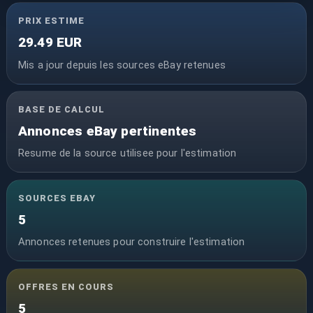
PRIX ESTIME
29.49 EUR
Mis a jour depuis les sources eBay retenues
BASE DE CALCUL
Annonces eBay pertinentes
Resume de la source utilisee pour l'estimation
SOURCES EBAY
5
Annonces retenues pour construire l'estimation
OFFRES EN COURS
5