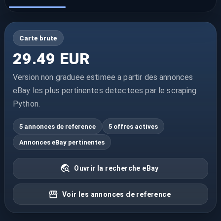
Carte brute
29.49 EUR
Version non graduee estimee a partir des annonces
eBay les plus pertinentes detectees par le scraping
Python.
5 annonces de reference
5 offres actives
Annonces eBay pertinentes
Ouvrir la recherche eBay
Voir les annonces de reference