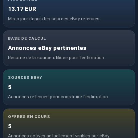
13.17 EUR
Mis a jour depuis les sources eBay retenues
BASE DE CALCUL
Annonces eBay pertinentes
Resume de la source utilisee pour l'estimation
SOURCES EBAY
5
Annonces retenues pour construire l'estimation
OFFRES EN COURS
5
Annonces actives actuellement visibles sur eBay