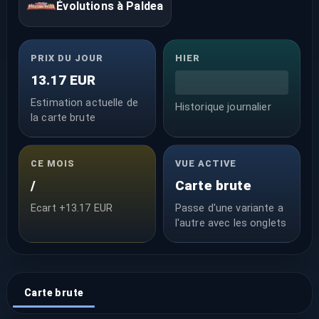
Évolutions à Paldea
PRIX DU JOUR
HIER
13.17 EUR
Estimation actuelle de
Historique journalier
la carte brute
CE MOIS
VUE ACTIVE
/
Carte brute
Ecart +13.17 EUR
Passe d'une variante a
l'autre avec les onglets
Carte brute