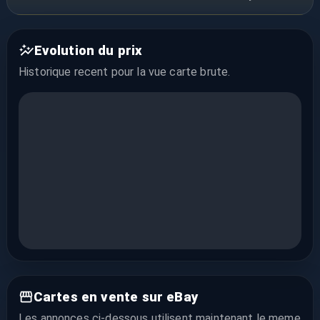
Evolution du prix
Historique recent pour la vue
carte brute
.
Cartes en vente sur eBay
Les annonces ci-dessous utilisent maintenant le meme