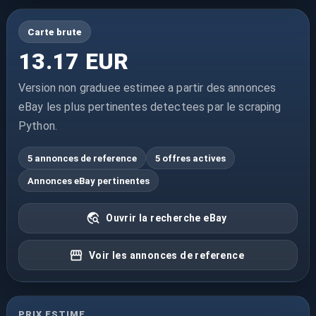
Carte brute
13.17 EUR
Version non graduee estimee a partir des annonces
eBay les plus pertinentes detectees par le scraping
Python.
5 annonces de reference
5 offres actives
Annonces eBay pertinentes
Ouvrir la recherche eBay
Voir les annonces de reference
PRIX ESTIME