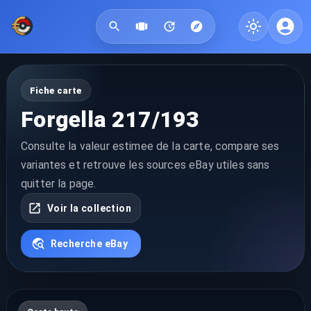
Fiche carte
Forgella 217/193
Consulte la valeur estimee de la carte, compare ses
variantes et retrouve les sources eBay utiles sans
quitter la page.
Voir la collection
Recherche eBay