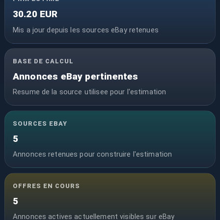
30.20 EUR
Mis a jour depuis les sources eBay retenues
BASE DE CALCUL
Annonces eBay pertinentes
Resume de la source utilisee pour l'estimation
SOURCES EBAY
5
Annonces retenues pour construire l'estimation
OFFRES EN COURS
5
Annonces actives actuellement visibles sur eBay