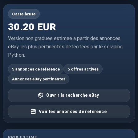
Carte brute
30.20 EUR
Version non graduee estimee a partir des annonces
eBay les plus pertinentes detectees par le scraping
Python.
5 annonces de reference
5 offres actives
Annonces eBay pertinentes
Ouvrir la recherche eBay
Voir les annonces de reference
PRIX ESTIME