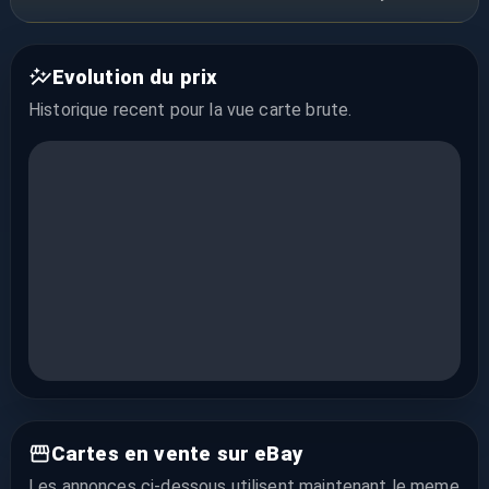
Evolution du prix
Historique recent pour la vue
carte brute
.
Cartes en vente sur eBay
Les annonces ci-dessous utilisent maintenant le meme