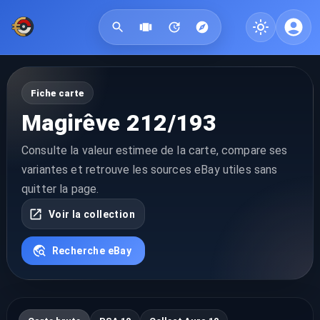
Fiche carte
Magirêve 212/193
Consulte la valeur estimee de la carte, compare ses
variantes et retrouve les sources eBay utiles sans
quitter la page.
Voir la collection
Recherche eBay