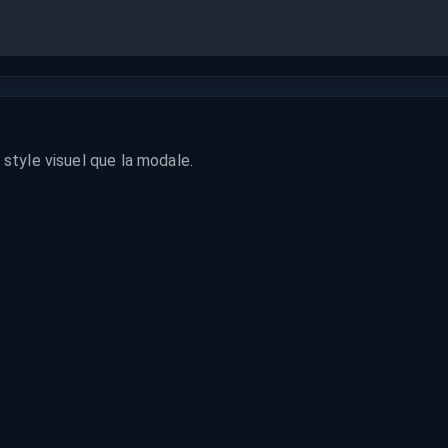
style visuel que la modale.