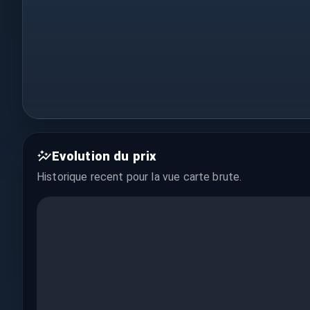
Evolution du prix
Historique recent pour la vue
carte brute
.