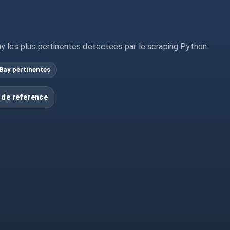
y les plus pertinentes detectees par le scraping Python.
Bay pertinentes
 de reference