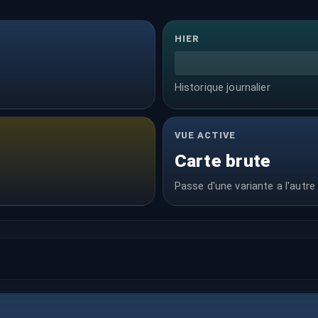
HIER
Historique journalier
VUE ACTIVE
Carte brute
Passe d'une variante a l'autre