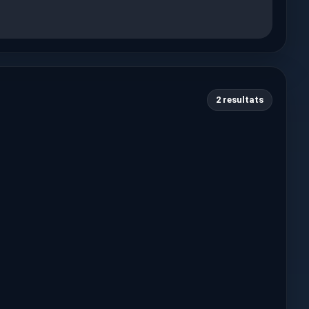
2 resultats