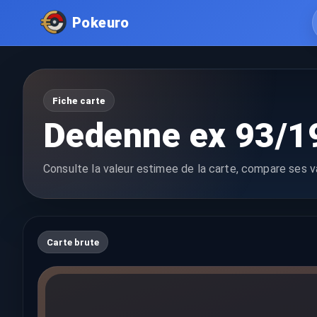
Pokeuro
Fiche carte
Dedenne ex 93/1
Consulte la valeur estimee de la carte, compare ses va
Carte brute