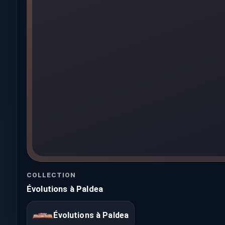
COLLECTION
Évolutions à Paldea
Évolutions à Paldea