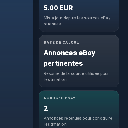
5.00 EUR
Mis a jour depuis les sources eBay
retenues
BASE DE CALCUL
Annonces eBay
pertinentes
Resume de la source utilisee pour
l'estimation
SOURCES EBAY
2
Annonces retenues pour construire
l'estimation