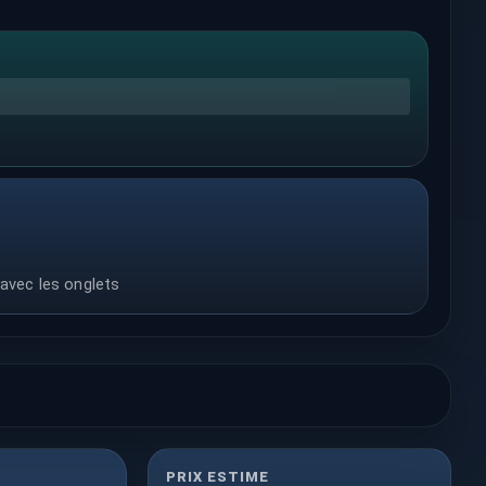
 avec les onglets
PRIX ESTIME