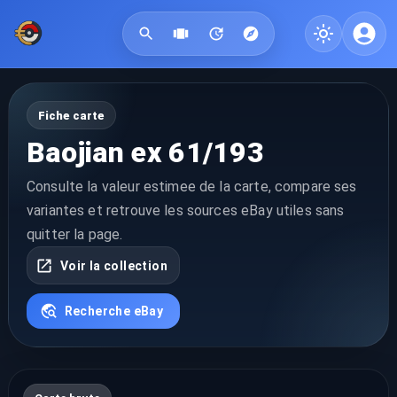
Fiche carte
Baojian ex 61/193
Consulte la valeur estimee de la carte, compare ses
variantes et retrouve les sources eBay utiles sans
quitter la page.
Voir la collection
Recherche eBay