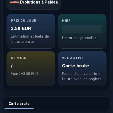
Évolutions à Paldea
PRIX DU JOUR
HIER
3.50 EUR
Estimation actuelle de
Historique journalier
la carte brute
CE MOIS
VUE ACTIVE
/
Carte brute
Ecart +3.50 EUR
Passe d'une variante a
l'autre avec les onglets
Carte brute