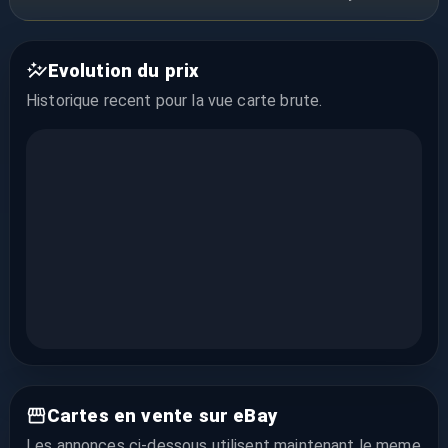
Evolution du prix
Historique recent pour la vue
carte brute
.
Cartes en vente sur eBay
Les annonces ci-dessous utilisent maintenant le meme