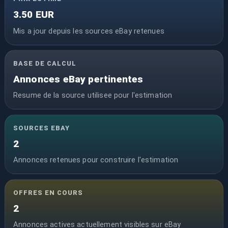
3.50 EUR
Mis a jour depuis les sources eBay retenues
BASE DE CALCUL
Annonces eBay pertinentes
Resume de la source utilisee pour l'estimation
SOURCES EBAY
2
Annonces retenues pour construire l'estimation
OFFRES EN COURS
2
Annonces actives actuellement visibles sur eBay