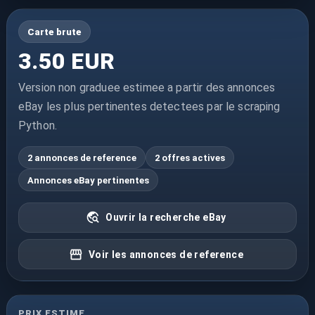
Carte brute
3.50 EUR
Version non graduee estimee a partir des annonces
eBay les plus pertinentes detectees par le scraping
Python.
2 annonces de reference
2 offres actives
Annonces eBay pertinentes
Ouvrir la recherche eBay
Voir les annonces de reference
PRIX ESTIME