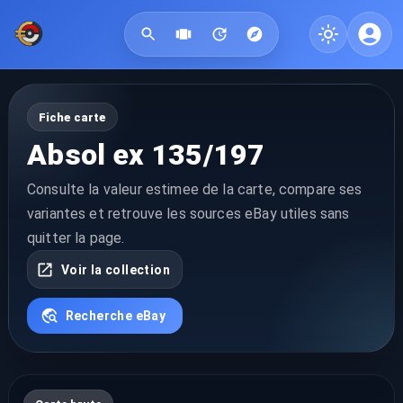
Fiche carte
Absol ex 135/197
Consulte la valeur estimee de la carte, compare ses
variantes et retrouve les sources eBay utiles sans
quitter la page.
Voir la collection
Recherche eBay