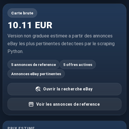
Carte brute
10.11 EUR
Version non graduee estimee a partir des annonces
eBay les plus pertinentes detectees par le scraping
Python.
5 annonces de reference
5 offres actives
Annonces eBay pertinentes
Ouvrir la recherche eBay
Voir les annonces de reference
PRIX ESTIME