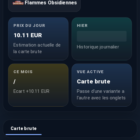
Flammes Obsidiennes
PRIX DU JOUR
HIER
10.11 EUR
Estimation actuelle de
Historique journalier
la carte brute
CE MOIS
VUE ACTIVE
/
Carte brute
Ecart +10.11 EUR
Passe d'une variante a
l'autre avec les onglets
Carte brute