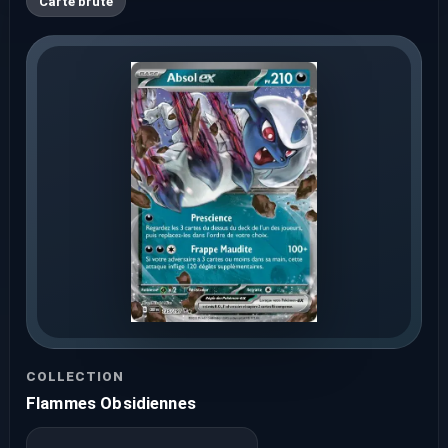
Carte brute
COLLECTION
Flammes Obsidiennes