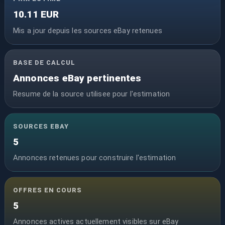
10.11 EUR
Mis a jour depuis les sources eBay retenues
BASE DE CALCUL
Annonces eBay pertinentes
Resume de la source utilisee pour l'estimation
SOURCES EBAY
5
Annonces retenues pour construire l'estimation
OFFRES EN COURS
5
Annonces actives actuellement visibles sur eBay