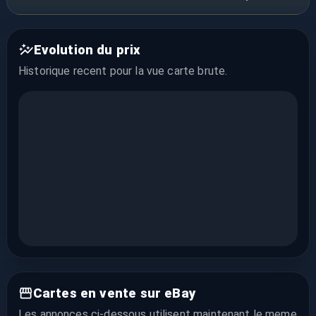
Evolution du prix
Historique recent pour la vue
carte brute
.
Cartes en vente sur eBay
Les annonces ci-dessous utilisent maintenant le meme