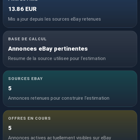
13.86 EUR
Mis a jour depuis les sources eBay retenues
BASE DE CALCUL
Annonces eBay pertinentes
Resume de la source utilisee pour l'estimation
SOURCES EBAY
5
Annonces retenues pour construire l'estimation
OFFRES EN COURS
5
Annonces actives actuellement visibles sur eBay