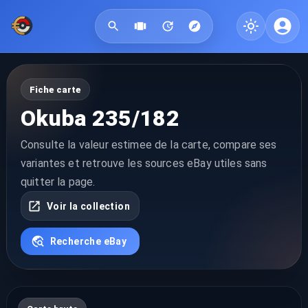
Fiche carte
Okuba 235/182
Consulte la valeur estimee de la carte, compare ses
variantes et retrouve les sources eBay utiles sans
quitter la page.
Voir la collection
Recherche eBay