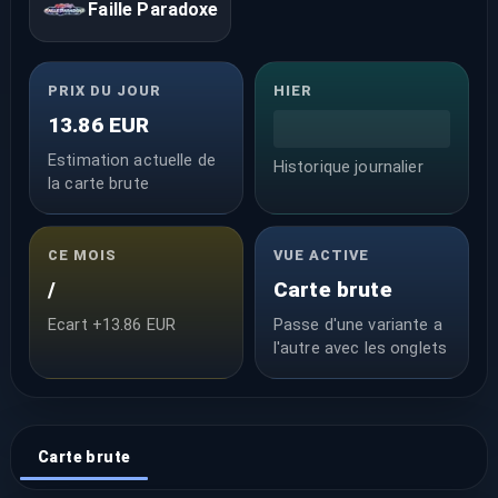
Faille Paradoxe
PRIX DU JOUR
HIER
13.86 EUR
Estimation actuelle de
Historique journalier
la carte brute
CE MOIS
VUE ACTIVE
/
Carte brute
Ecart +13.86 EUR
Passe d'une variante a
l'autre avec les onglets
Carte brute