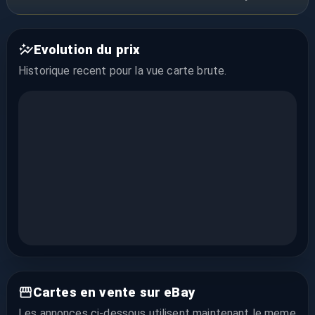
Evolution du prix
Historique recent pour la vue
carte brute
.
Cartes en vente sur eBay
Les annonces ci-dessous utilisent maintenant le meme