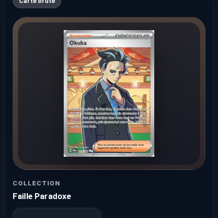
Carte brute
COLLECTION
Faille Paradoxe