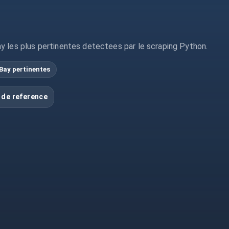
y les plus pertinentes detectees par le scraping Python.
Bay pertinentes
 de reference