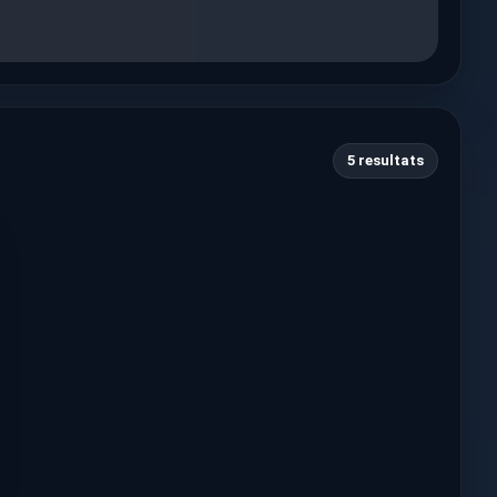
5 resultats