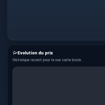
Evolution du prix
Historique recent pour la vue
carte brute
.