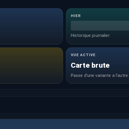
HIER
Historique journalier
VUE ACTIVE
Carte brute
Passe d'une variante a l'autre