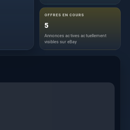
OFFRES EN COURS
5
Annonces actives actuellement
visibles sur eBay