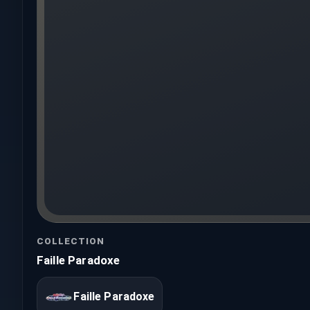
COLLECTION
Faille Paradoxe
Faille Paradoxe