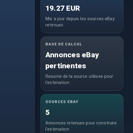
19.27 EUR
Mis a jour depuis les sources eBay
retenues
BASE DE CALCUL
Annonces eBay
pertinentes
Resume de la source utilisee pour
l'estimation
SOURCES EBAY
5
Annonces retenues pour construire
l'estimation