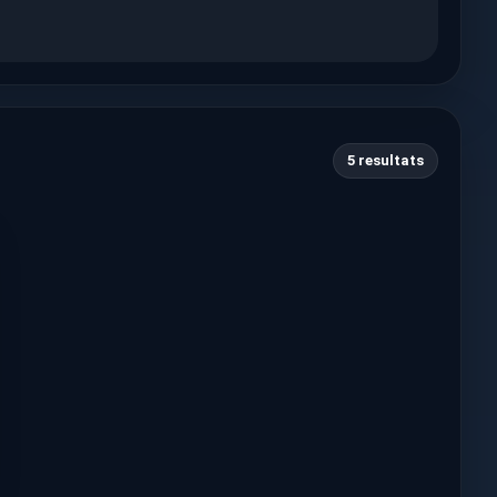
5 resultats