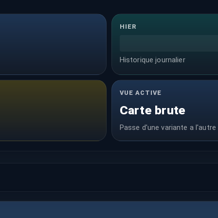
HIER
Historique journalier
VUE ACTIVE
Carte brute
Passe d'une variante a l'autre