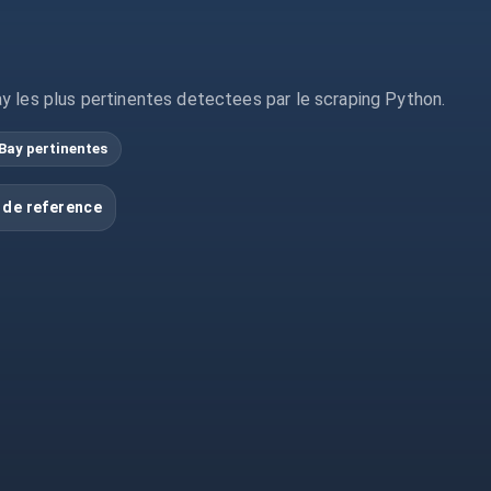
y les plus pertinentes detectees par le scraping Python.
Bay pertinentes
 de reference