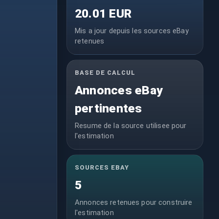
20.01 EUR
Mis a jour depuis les sources eBay
retenues
BASE DE CALCUL
Annonces eBay
pertinentes
Resume de la source utilisee pour
l'estimation
SOURCES EBAY
5
Annonces retenues pour construire
l'estimation