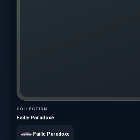
COLLECTION
Faille Paradoxe
Faille Paradoxe