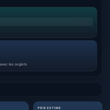
 avec les onglets
PRIX ESTIME