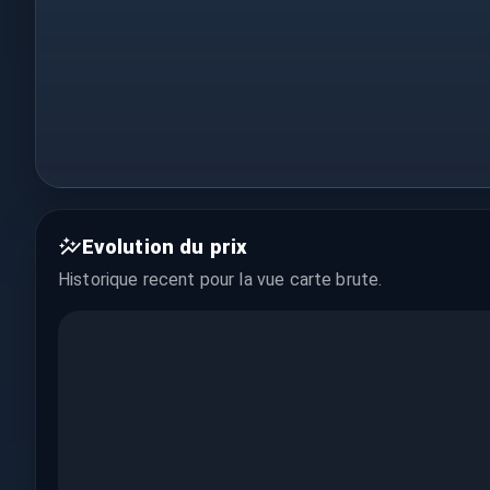
Evolution du prix
Historique recent pour la vue
carte brute
.