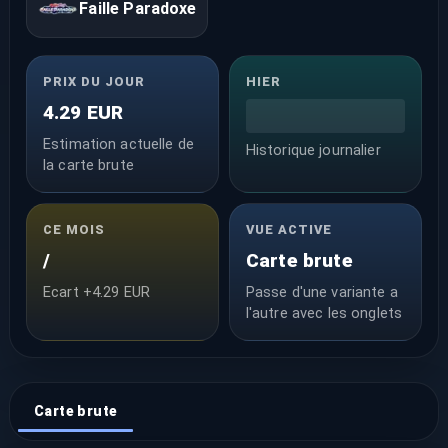
Faille Paradoxe
PRIX DU JOUR
HIER
4.29 EUR
Estimation actuelle de
Historique journalier
la carte brute
CE MOIS
VUE ACTIVE
/
Carte brute
Ecart +4.29 EUR
Passe d'une variante a
l'autre avec les onglets
Carte brute