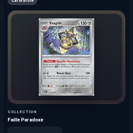
Carte brute
COLLECTION
Faille Paradoxe