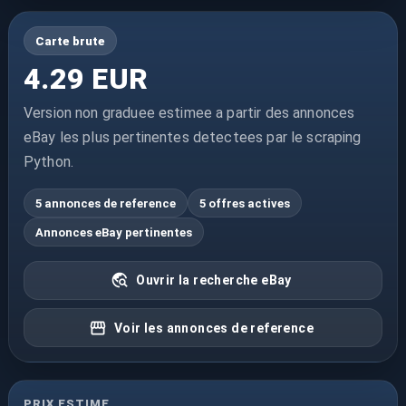
Carte brute
4.29 EUR
Version non graduee estimee a partir des annonces
eBay les plus pertinentes detectees par le scraping
Python.
5 annonces de reference
5 offres actives
Annonces eBay pertinentes
Ouvrir la recherche eBay
Voir les annonces de reference
PRIX ESTIME