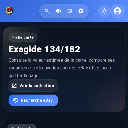
Fiche carte
Exagide 134/182
Consulte la valeur estimee de la carte, compare ses
variantes et retrouve les sources eBay utiles sans
quitter la page.
Voir la collection
Recherche eBay