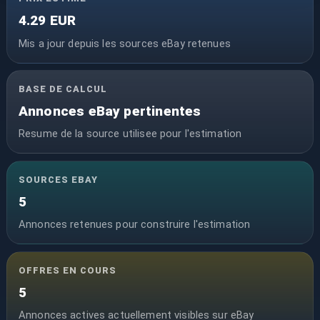
4.29 EUR
Mis a jour depuis les sources eBay retenues
BASE DE CALCUL
Annonces eBay pertinentes
Resume de la source utilisee pour l'estimation
SOURCES EBAY
5
Annonces retenues pour construire l'estimation
OFFRES EN COURS
5
Annonces actives actuellement visibles sur eBay