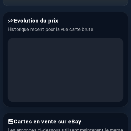
Evolution du prix
Historique recent pour la vue
carte brute
.
Cartes en vente sur eBay
Les annonces ci-dessous utilisent maintenant le meme