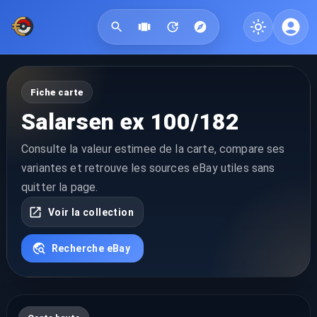
Fiche carte
Salarsen ex 100/182
Consulte la valeur estimee de la carte, compare ses
variantes et retrouve les sources eBay utiles sans
quitter la page.
Voir la collection
Recherche eBay