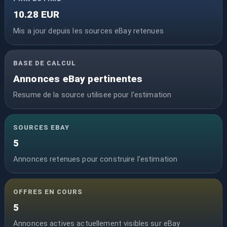
10.28 EUR
Mis a jour depuis les sources eBay retenues
BASE DE CALCUL
Annonces eBay pertinentes
Resume de la source utilisee pour l'estimation
SOURCES EBAY
5
Annonces retenues pour construire l'estimation
OFFRES EN COURS
5
Annonces actives actuellement visibles sur eBay