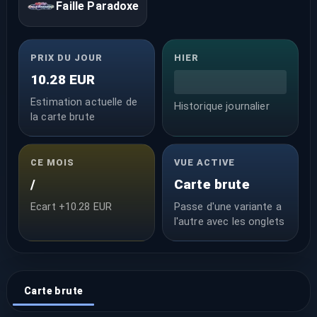
Faille Paradoxe
PRIX DU JOUR
HIER
10.28 EUR
Estimation actuelle de
Historique journalier
la carte brute
CE MOIS
VUE ACTIVE
/
Carte brute
Ecart +10.28 EUR
Passe d'une variante a
l'autre avec les onglets
Carte brute