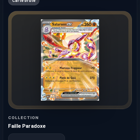
Carte brute
COLLECTION
Faille Paradoxe