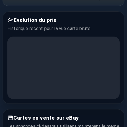
Evolution du prix
Historique recent pour la vue
carte brute
.
Cartes en vente sur eBay
Les annonces ci-dessous utilisent maintenant le meme