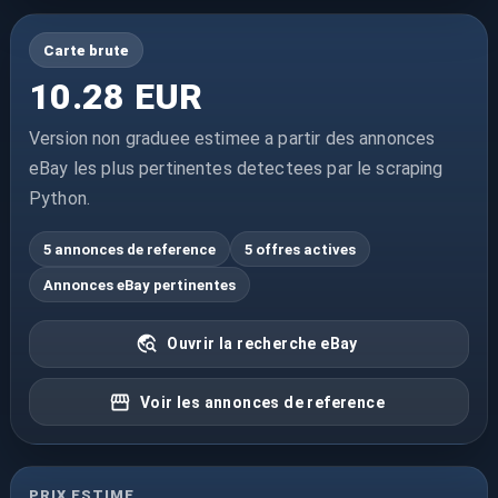
Carte brute
10.28 EUR
Version non graduee estimee a partir des annonces
eBay les plus pertinentes detectees par le scraping
Python.
5 annonces de reference
5 offres actives
Annonces eBay pertinentes
Ouvrir la recherche eBay
Voir les annonces de reference
PRIX ESTIME