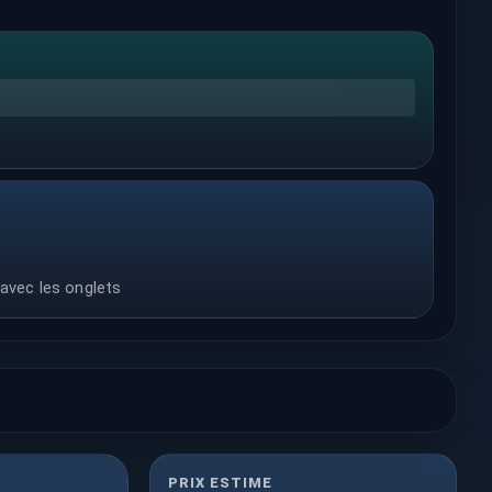
 avec les onglets
PRIX ESTIME