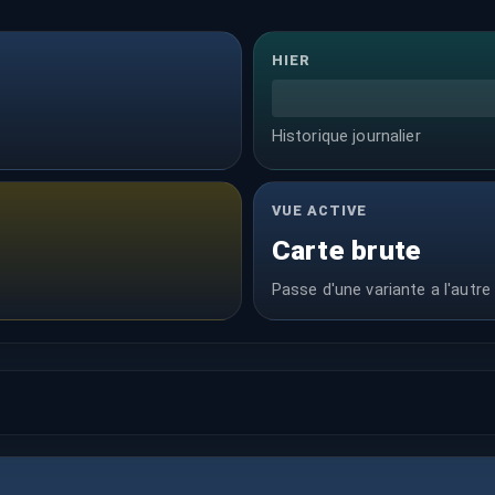
HIER
Historique journalier
VUE ACTIVE
Carte brute
Passe d'une variante a l'autre