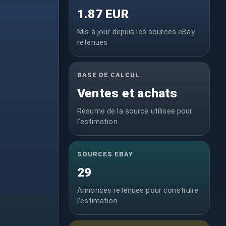
1.87 EUR
Mis a jour depuis les sources eBay
retenues
BASE DE CALCUL
Ventes et achats
Resume de la source utilisee pour
l'estimation
SOURCES EBAY
29
Annonces retenues pour construire
l'estimation