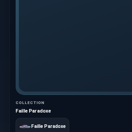
COLLECTION
Faille Paradoxe
Faille Paradoxe