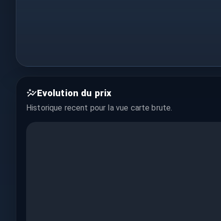
Evolution du prix
Historique recent pour la vue
carte brute
.