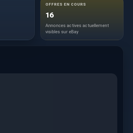
OFFRES EN COURS
16
Annonces actives actuellement
visibles sur eBay