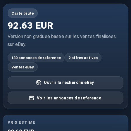
Carte brute
92.63 EUR
Version non graduee basee sur les ventes finalisees
sur eBay.
130 annonces de reference
2 offres actives
Ventes eBay
Ouvrir la recherche eBay
Voir les annonces de reference
PRIX ESTIME