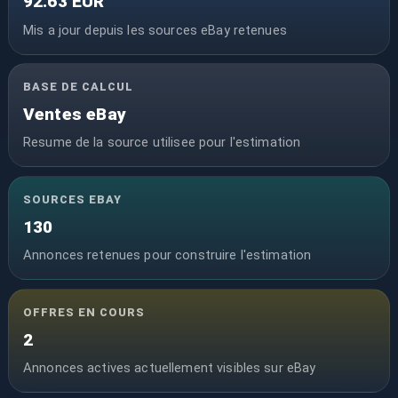
92.63 EUR
Mis a jour depuis les sources eBay retenues
BASE DE CALCUL
Ventes eBay
Resume de la source utilisee pour l'estimation
SOURCES EBAY
130
Annonces retenues pour construire l'estimation
OFFRES EN COURS
2
Annonces actives actuellement visibles sur eBay