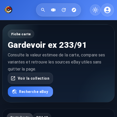
Fiche carte
Gardevoir ex 233/91
Consulte la valeur estimee de la carte, compare ses
variantes et retrouve les sources eBay utiles sans
quitter la page.
Voir la collection
Recherche eBay