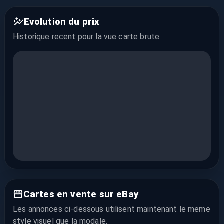
Evolution du prix
Historique recent pour la vue
carte brute
.
Cartes en vente sur eBay
Les annonces ci-dessous utilisent maintenant le meme
style visuel que la modale.