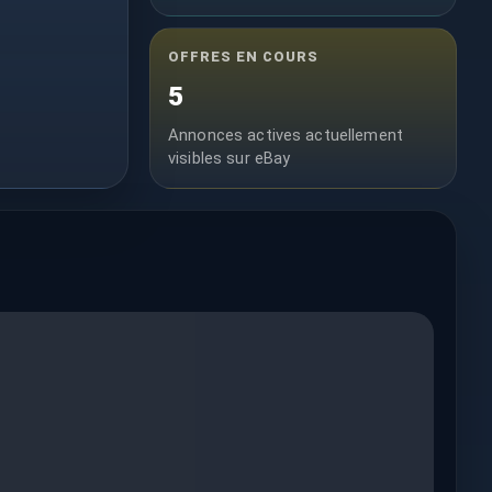
OFFRES EN COURS
5
Annonces actives actuellement
visibles sur eBay