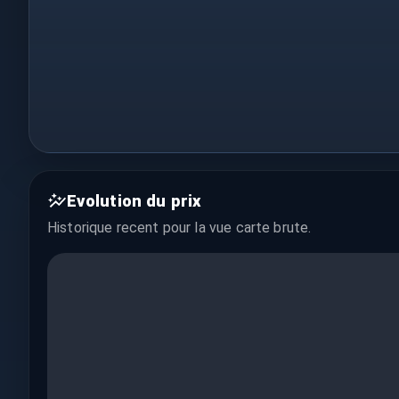
Evolution du prix
Historique recent pour la vue
carte brute
.