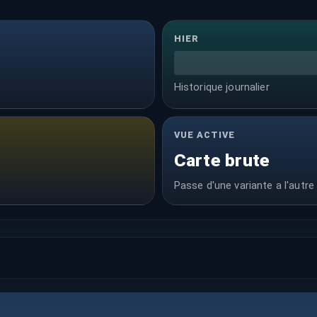
HIER
Historique journalier
VUE ACTIVE
Carte brute
Passe d'une variante a l'autre