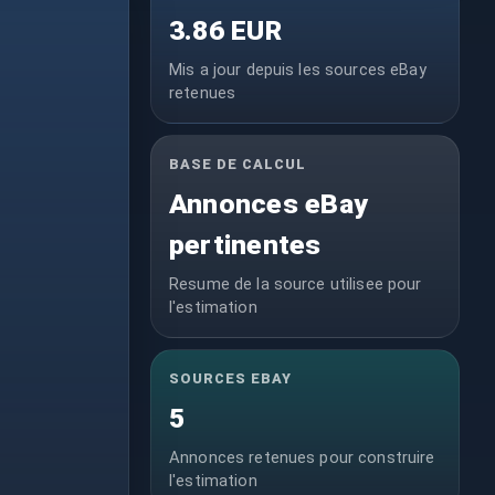
3.86 EUR
Mis a jour depuis les sources eBay
retenues
BASE DE CALCUL
Annonces eBay
pertinentes
Resume de la source utilisee pour
l'estimation
SOURCES EBAY
5
Annonces retenues pour construire
l'estimation