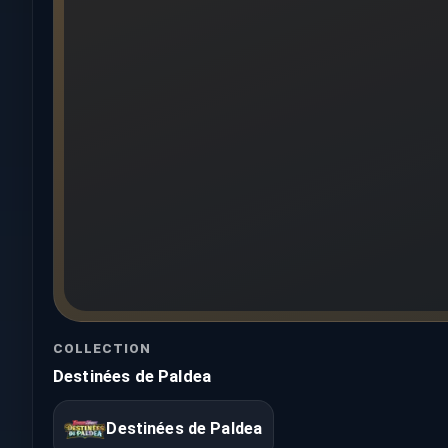
COLLECTION
Destinées de Paldea
Destinées de Paldea