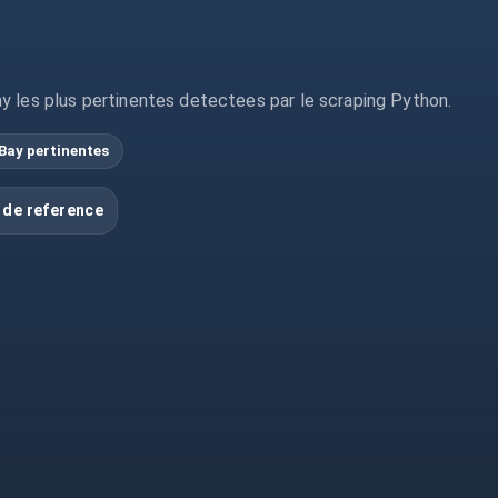
y les plus pertinentes detectees par le scraping Python.
Bay pertinentes
 de reference