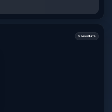
5 resultats