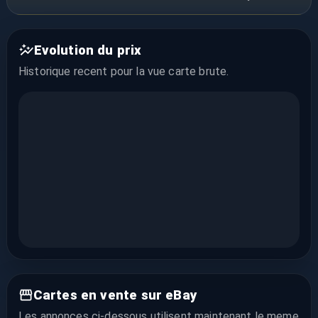
Evolution du prix
Historique recent pour la vue
carte brute
.
Cartes en vente sur eBay
Les annonces ci-dessous utilisent maintenant le meme