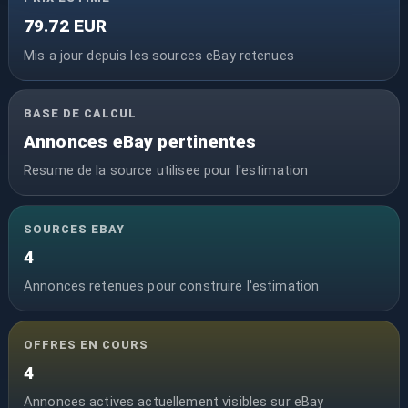
79.72 EUR
Mis a jour depuis les sources eBay retenues
BASE DE CALCUL
Annonces eBay pertinentes
Resume de la source utilisee pour l'estimation
SOURCES EBAY
4
Annonces retenues pour construire l'estimation
OFFRES EN COURS
4
Annonces actives actuellement visibles sur eBay