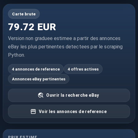
Carte brute
79.72 EUR
Version non graduee estimee a partir des annonces
eBay les plus pertinentes detectees par le scraping
Python.
4 annonces de reference
4 offres actives
Annonces eBay pertinentes
Ouvrir la recherche eBay
Voir les annonces de reference
PRIX ESTIME