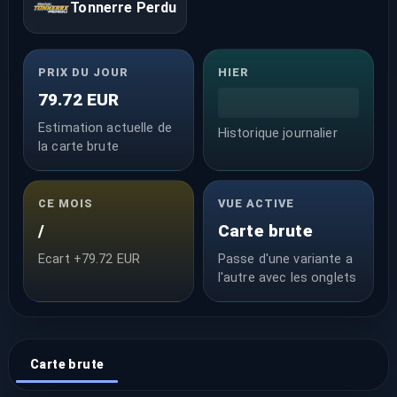
Tonnerre Perdu
PRIX DU JOUR
HIER
79.72 EUR
Estimation actuelle de
Historique journalier
la carte brute
CE MOIS
VUE ACTIVE
/
Carte brute
Ecart +79.72 EUR
Passe d'une variante a
l'autre avec les onglets
Carte brute