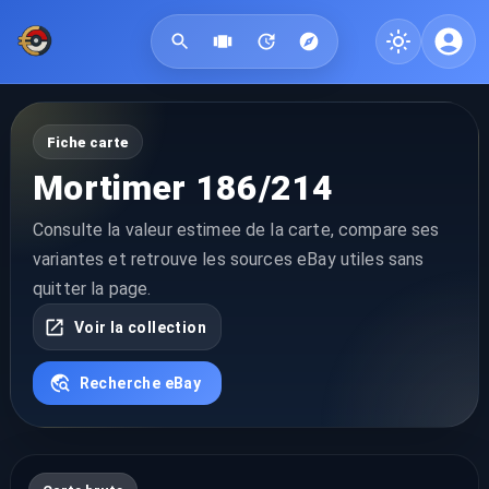
Fiche carte
Mortimer 186/214
Consulte la valeur estimee de la carte, compare ses
variantes et retrouve les sources eBay utiles sans
quitter la page.
Voir la collection
Recherche eBay