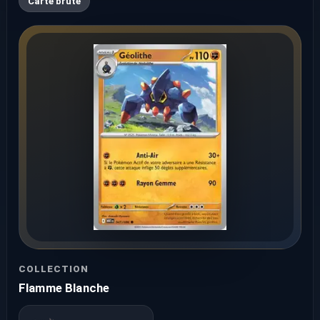
Carte brute
COLLECTION
Flamme Blanche