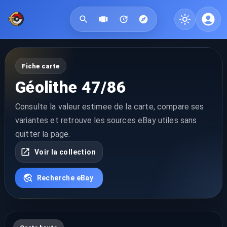
Fiche carte
Géolithe 47/86
Consulte la valeur estimee de la carte, compare ses
variantes et retrouve les sources eBay utiles sans
quitter la page.
Voir la collection
Recherche eBay