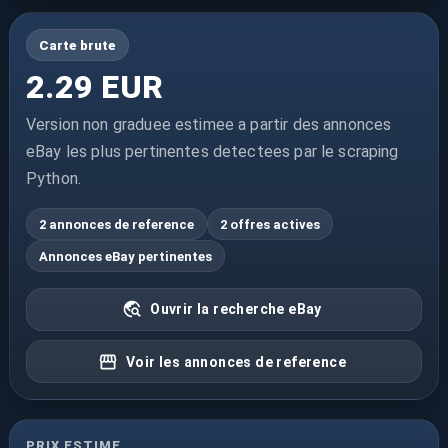
Carte brute
2.29 EUR
Version non graduee estimee a partir des annonces
eBay les plus pertinentes detectees par le scraping
Python.
2 annonces de reference
2 offres actives
Annonces eBay pertinentes
Ouvrir la recherche eBay
Voir les annonces de reference
PRIX ESTIME