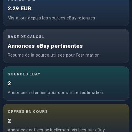
2.29 EUR
Mis a jour depuis les sources eBay retenues
BASE DE CALCUL
Annonces eBay pertinentes
Resume de la source utilisee pour l'estimation
SOURCES EBAY
2
Annonces retenues pour construire l'estimation
OFFRES EN COURS
2
Annonces actives actuellement visibles sur eBay