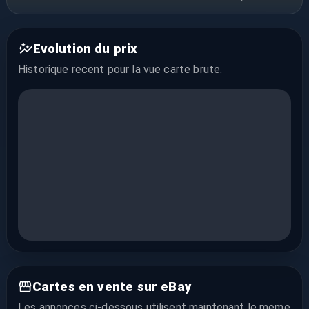
Evolution du prix
Historique recent pour la vue
carte brute
.
Cartes en vente sur eBay
Les annonces ci-dessous utilisent maintenant le meme