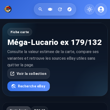
Fiche carte
Méga-Lucario ex 179/132
Consulte la valeur estimee de la carte, compare ses
variantes et retrouve les sources eBay utiles sans
quitter la page.
Voir la collection
Recherche eBay