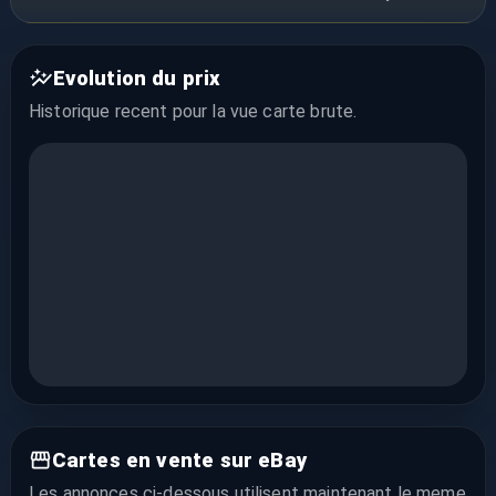
Evolution du prix
Historique recent pour la vue
carte brute
.
Cartes en vente sur eBay
Les annonces ci-dessous utilisent maintenant le meme