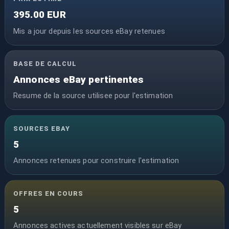
395.00 EUR
Mis a jour depuis les sources eBay retenues
BASE DE CALCUL
Annonces eBay pertinentes
Resume de la source utilisee pour l'estimation
SOURCES EBAY
5
Annonces retenues pour construire l'estimation
OFFRES EN COURS
5
Annonces actives actuellement visibles sur eBay