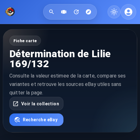
Fiche carte
Détermination de Lilie
169/132
Consulte la valeur estimee de la carte, compare ses
variantes et retrouve les sources eBay utiles sans
quitter la page.
Voir la collection
Recherche eBay