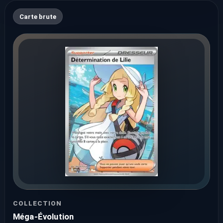
Carte brute
COLLECTION
Méga-Évolution