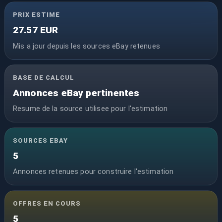
PRIX ESTIME
27.57 EUR
Mis a jour depuis les sources eBay retenues
BASE DE CALCUL
Annonces eBay pertinentes
Resume de la source utilisee pour l'estimation
SOURCES EBAY
5
Annonces retenues pour construire l'estimation
OFFRES EN COURS
5