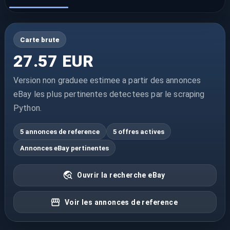
Carte brute
27.57 EUR
Version non graduee estimee a partir des annonces
eBay les plus pertinentes detectees par le scraping
Python.
5 annonces de reference
5 offres actives
Annonces eBay pertinentes
Ouvrir la recherche eBay
Voir les annonces de reference