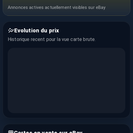
Annonces actives actuellement visibles sur eBay
Evolution du prix
Historique recent pour la vue
carte brute
.
Cartes en vente sur eBay