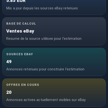
5.85 EUR
Mis a jour depuis les sources eBay retenues
BASE DE CALCUL
Ventes eBay
Resume de la source utilisee pour l'estimation
SOURCES EBAY
49
Annonces retenues pour construire l'estimation
OFFRES EN COURS
20
Annonces actives actuellement visibles sur eBay