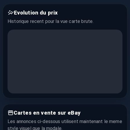
Evolution du prix
Historique recent pour la vue
carte brute
.
Cartes en vente sur eBay
Les annonces ci-dessous utilisent maintenant le meme
style visuel que la modale.