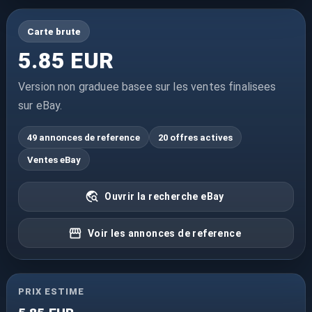
Carte brute
5.85 EUR
Version non graduee basee sur les ventes finalisees
sur eBay.
49 annonces de reference
20 offres actives
Ventes eBay
Ouvrir la recherche eBay
Voir les annonces de reference
PRIX ESTIME