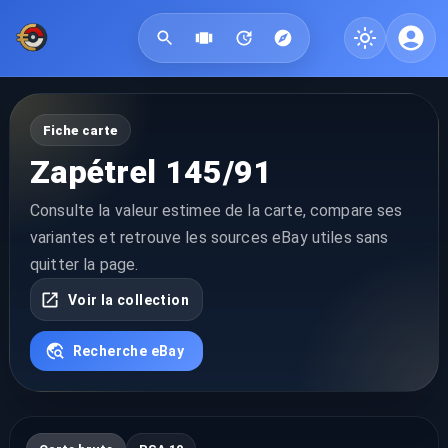
Fiche carte
Zapétrel 145/91
Consulte la valeur estimee de la carte, compare ses
variantes et retrouve les sources eBay utiles sans
quitter la page.
Voir la collection
Recherche eBay