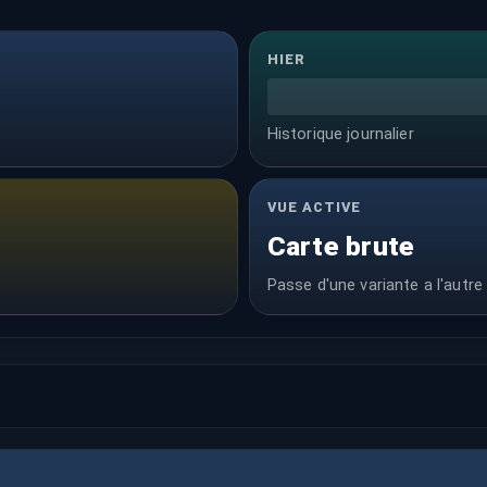
HIER
Historique journalier
VUE ACTIVE
Carte brute
Passe d'une variante a l'autre