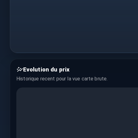
Evolution du prix
Historique recent pour la vue
carte brute
.