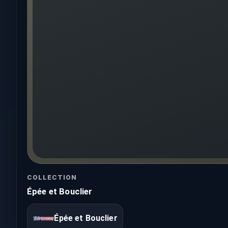
COLLECTION
Épée et Bouclier
Épée et Bouclier