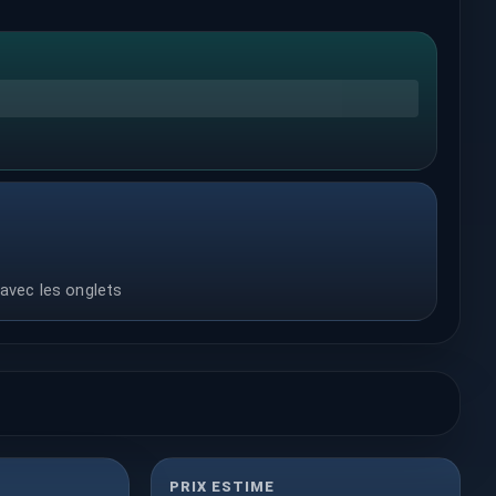
 avec les onglets
PRIX ESTIME