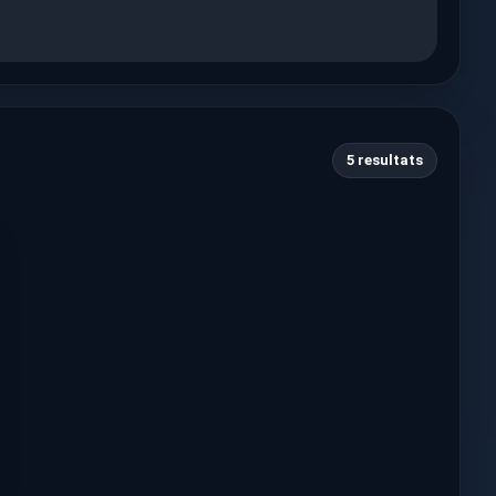
5 resultats