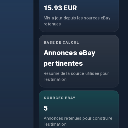
15.93 EUR
Mis a jour depuis les sources eBay
retenues
BASE DE CALCUL
Annonces eBay
pertinentes
Resume de la source utilisee pour
l'estimation
SOURCES EBAY
5
Annonces retenues pour construire
l'estimation