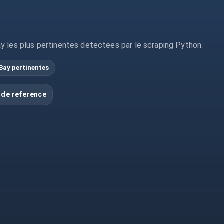
y les plus pertinentes detectees par le scraping Python.
Bay pertinentes
 de reference