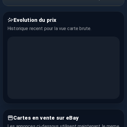
Evolution du prix
Historique recent pour la vue
carte brute
.
Cartes en vente sur eBay
Les annonces ci-dessous utilisent maintenant le meme