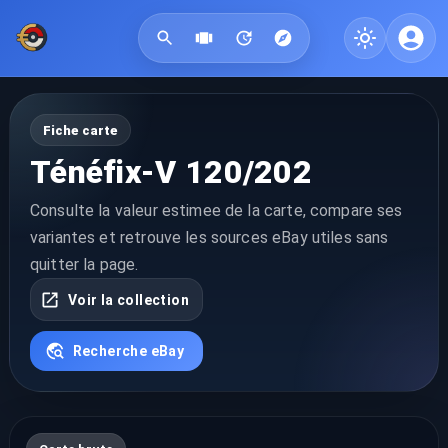
Fiche carte
Ténéfix-V 120/202
Consulte la valeur estimee de la carte, compare ses
variantes et retrouve les sources eBay utiles sans
quitter la page.
Voir la collection
Recherche eBay