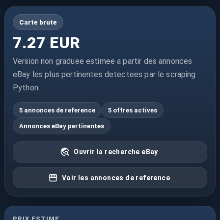
Carte brute
7.27 EUR
Version non graduee estimee a partir des annonces
eBay les plus pertinentes detectees par le scraping
Python.
5 annonces de reference
5 offres actives
Annonces eBay pertinentes
Ouvrir la recherche eBay
Voir les annonces de reference
PRIX ESTIME