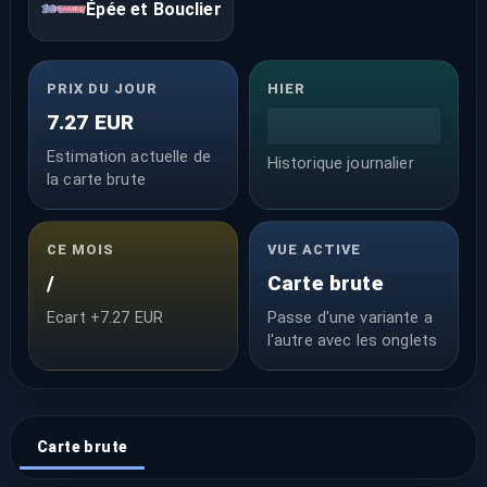
Épée et Bouclier
PRIX DU JOUR
HIER
7.27 EUR
Estimation actuelle de
Historique journalier
la carte brute
CE MOIS
VUE ACTIVE
/
Carte brute
Ecart +7.27 EUR
Passe d'une variante a
l'autre avec les onglets
Carte brute