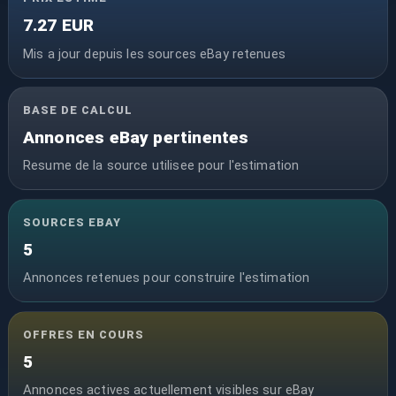
7.27 EUR
Mis a jour depuis les sources eBay retenues
BASE DE CALCUL
Annonces eBay pertinentes
Resume de la source utilisee pour l'estimation
SOURCES EBAY
5
Annonces retenues pour construire l'estimation
OFFRES EN COURS
5
Annonces actives actuellement visibles sur eBay