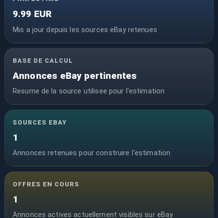
9.99 EUR
Mis a jour depuis les sources eBay retenues
BASE DE CALCUL
Annonces eBay pertinentes
Resume de la source utilisee pour l'estimation
SOURCES EBAY
1
Annonces retenues pour construire l'estimation
OFFRES EN COURS
1
Annonces actives actuellement visibles sur eBay