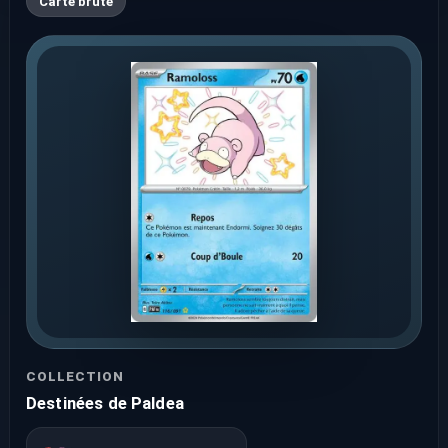
Carte brute
COLLECTION
Destinées de Paldea