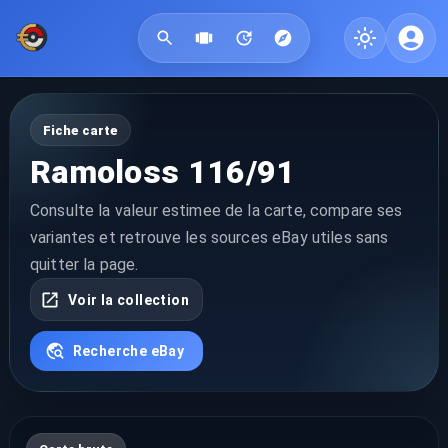
Fiche carte
Ramoloss 116/91
Consulte la valeur estimee de la carte, compare ses
variantes et retrouve les sources eBay utiles sans
quitter la page.
Voir la collection
Recherche eBay