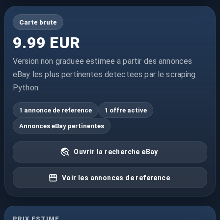
Carte brute
9.99 EUR
Version non graduee estimee a partir des annonces
eBay les plus pertinentes detectees par le scraping
Python.
1 annonce de reference
1 offre active
Annonces eBay pertinentes
Ouvrir la recherche eBay
Voir les annonces de reference
PRIX ESTIME