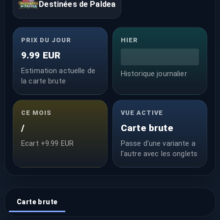
Destinées de Paldea
PRIX DU JOUR
HIER
9.99 EUR
Estimation actuelle de
Historique journalier
la carte brute
CE MOIS
VUE ACTIVE
/
Carte brute
Ecart +9.99 EUR
Passe d'une variante a
l'autre avec les onglets
Carte brute