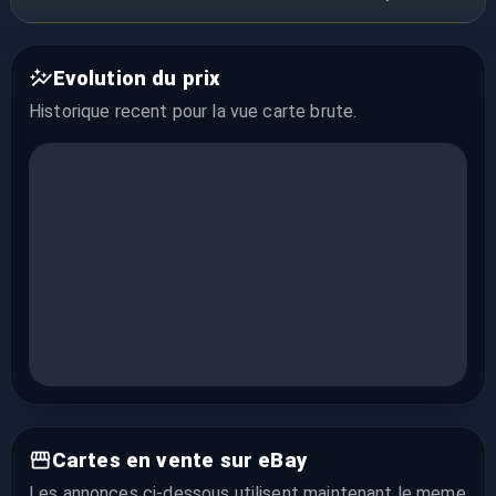
Evolution du prix
Historique recent pour la vue
carte brute
.
Cartes en vente sur eBay
Les annonces ci-dessous utilisent maintenant le meme