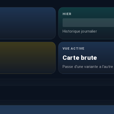
HIER
Historique journalier
VUE ACTIVE
Carte brute
Passe d'une variante a l'autre