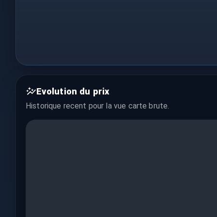
Evolution du prix
Historique recent pour la vue
carte brute
.