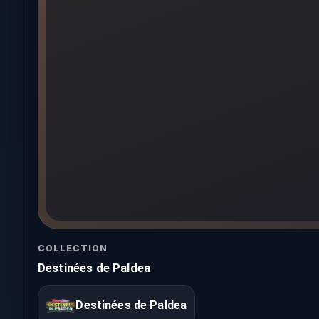
COLLECTION
Destinées de Paldea
Destinées de Paldea