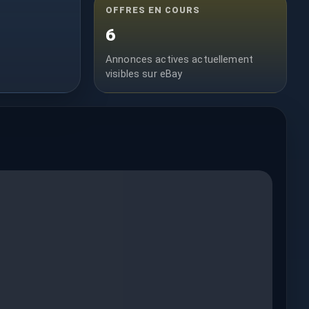
OFFRES EN COURS
6
Annonces actives actuellement
visibles sur eBay