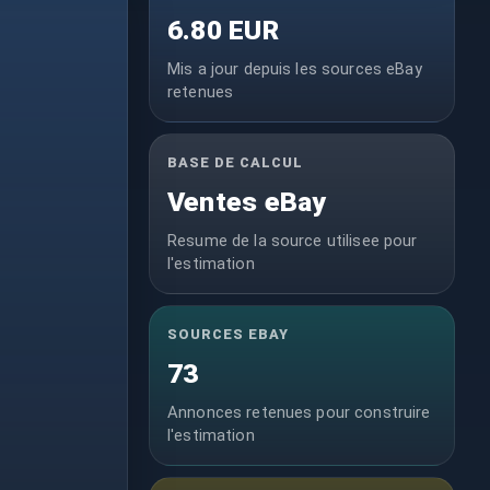
6.80 EUR
Mis a jour depuis les sources eBay
retenues
BASE DE CALCUL
Ventes eBay
Resume de la source utilisee pour
l'estimation
SOURCES EBAY
73
Annonces retenues pour construire
l'estimation