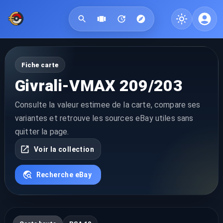
Fiche carte
Givrali-VMAX 209/203
Consulte la valeur estimee de la carte, compare ses
variantes et retrouve les sources eBay utiles sans
quitter la page.
Voir la collection
Recherche eBay