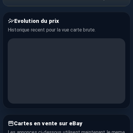
Evolution du prix
Historique recent pour la vue
carte brute
.
Cartes en vente sur eBay
Les annonces ci-dessous utilisent maintenant le meme