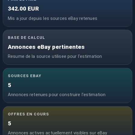
342.00 EUR
Mis a jour depuis les sources eBay retenues
BASE DE CALCUL
Annonces eBay pertinentes
Resume de la source utilisee pour l'estimation
SOURCES EBAY
5
Annonces retenues pour construire l'estimation
OFFRES EN COURS
5
Annonces actives actuellement visibles sur eBay