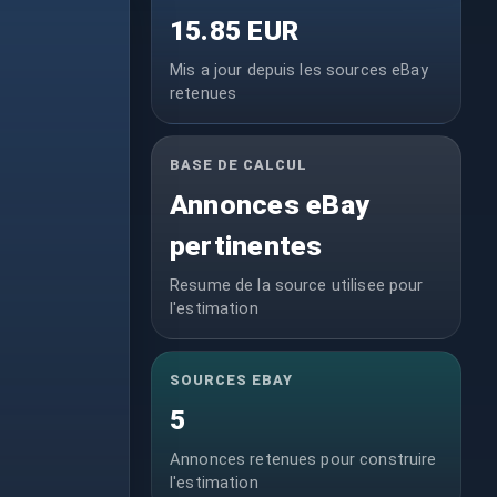
15.85 EUR
Mis a jour depuis les sources eBay
retenues
BASE DE CALCUL
Annonces eBay
pertinentes
Resume de la source utilisee pour
l'estimation
SOURCES EBAY
5
Annonces retenues pour construire
l'estimation