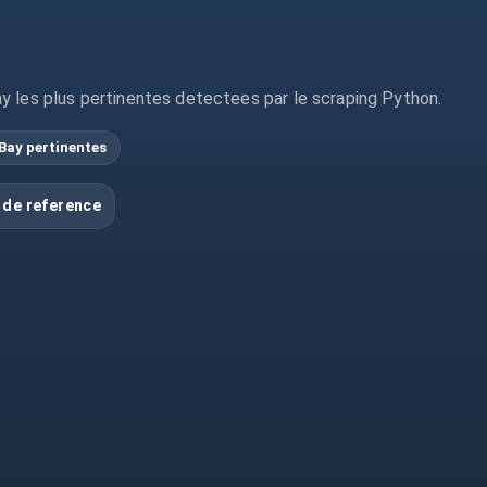
y les plus pertinentes detectees par le scraping Python.
Bay pertinentes
 de reference