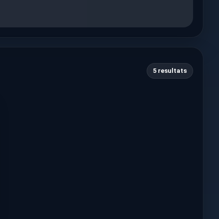
5 resultats