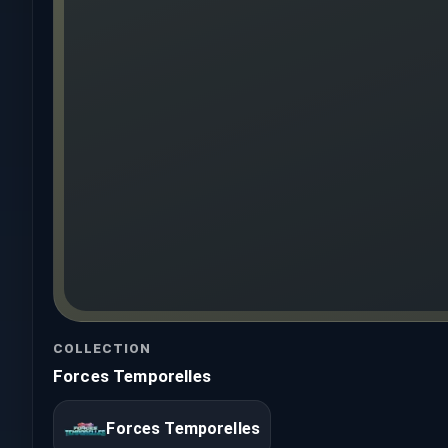
COLLECTION
Forces Temporelles
Forces Temporelles