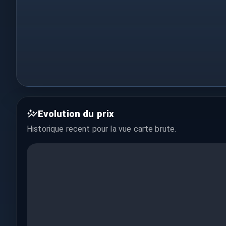
Evolution du prix
Historique recent pour la vue
carte brute
.