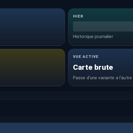
HIER
Historique journalier
VUE ACTIVE
Carte brute
Passe d'une variante a l'autre