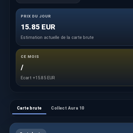
PRIX DU JOUR
15.85 EUR
Estimation actuelle de la carte brute
CE MOIS
/
Ecart +15.85 EUR
Carte brute
Collect Aura 10