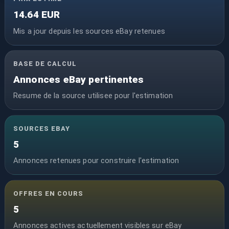
14.64 EUR
Mis a jour depuis les sources eBay retenues
BASE DE CALCUL
Annonces eBay pertinentes
Resume de la source utilisee pour l'estimation
SOURCES EBAY
5
Annonces retenues pour construire l'estimation
OFFRES EN COURS
5
Annonces actives actuellement visibles sur eBay