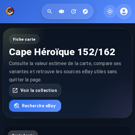
Fiche carte
Cape Héroïque 152/162
Consulte la valeur estimee de la carte, compare ses
variantes et retrouve les sources eBay utiles sans
quitter la page.
Voir la collection
Recherche eBay