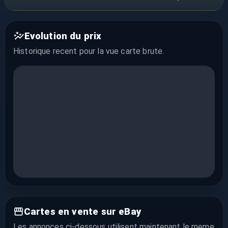
Evolution du prix
Historique recent pour la vue
carte brute
.
Cartes en vente sur eBay
Les annonces ci-dessous utilisent maintenant le meme