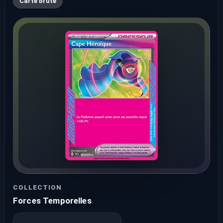
Carte brute
COLLECTION
Forces Temporelles