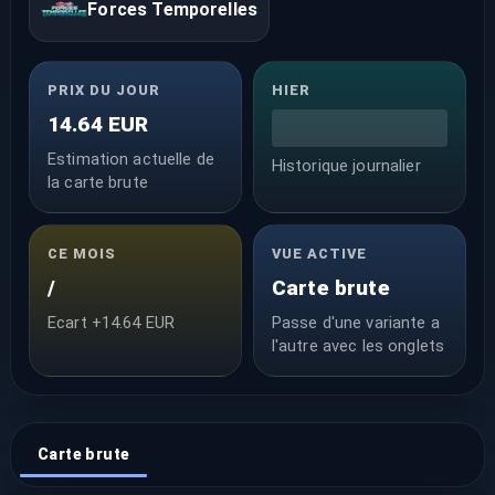
Forces Temporelles
PRIX DU JOUR
HIER
14.64 EUR
Estimation actuelle de
Historique journalier
la carte brute
CE MOIS
VUE ACTIVE
/
Carte brute
Ecart +14.64 EUR
Passe d'une variante a
l'autre avec les onglets
Carte brute