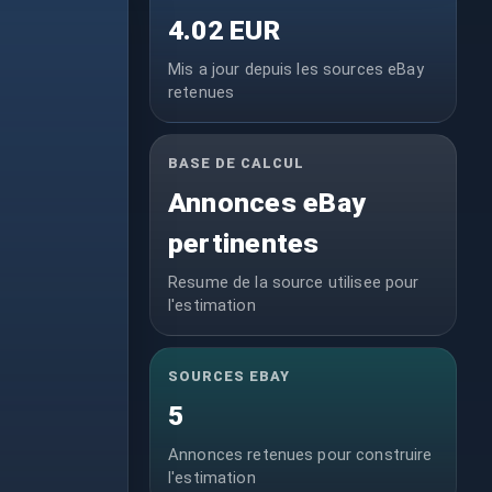
4.02 EUR
Mis a jour depuis les sources eBay
retenues
BASE DE CALCUL
Annonces eBay
pertinentes
Resume de la source utilisee pour
l'estimation
SOURCES EBAY
5
Annonces retenues pour construire
l'estimation