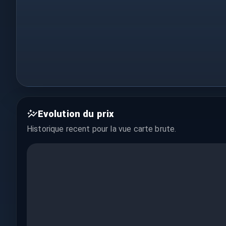
Evolution du prix
Historique recent pour la vue
carte brute
.