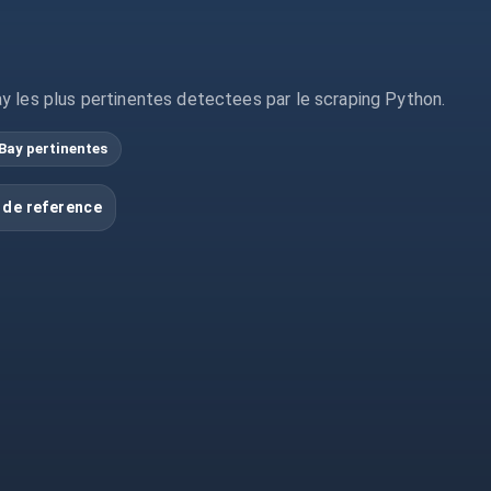
y les plus pertinentes detectees par le scraping Python.
Bay pertinentes
 de reference