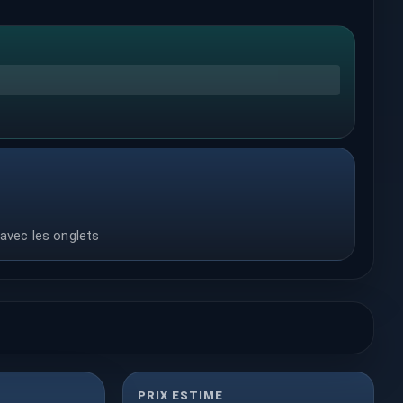
 avec les onglets
PRIX ESTIME