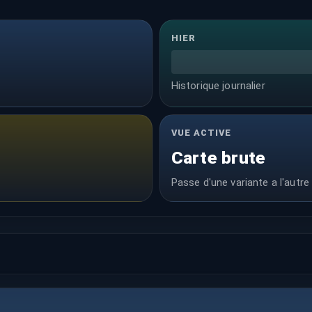
HIER
Historique journalier
VUE ACTIVE
Carte brute
Passe d'une variante a l'autre