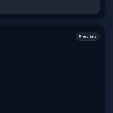
5 resultats