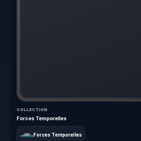
COLLECTION
Forces Temporelles
Forces Temporelles