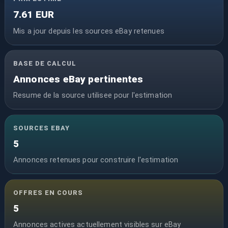
7.61 EUR
Mis a jour depuis les sources eBay retenues
BASE DE CALCUL
Annonces eBay pertinentes
Resume de la source utilisee pour l'estimation
SOURCES EBAY
5
Annonces retenues pour construire l'estimation
OFFRES EN COURS
5
Annonces actives actuellement visibles sur eBay