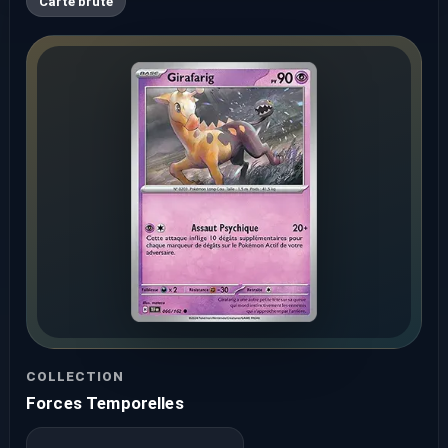
Carte brute
COLLECTION
Forces Temporelles