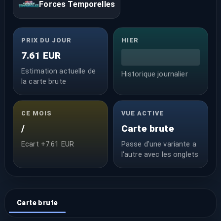
Forces Temporelles
PRIX DU JOUR
HIER
7.61 EUR
Estimation actuelle de
Historique journalier
la carte brute
CE MOIS
VUE ACTIVE
/
Carte brute
Ecart +7.61 EUR
Passe d'une variante a
l'autre avec les onglets
Carte brute