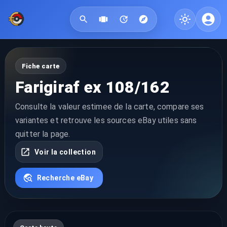
Fiche carte
Farigiraf ex 108/162
Consulte la valeur estimee de la carte, compare ses
variantes et retrouve les sources eBay utiles sans
quitter la page.
Voir la collection
Recherche eBay