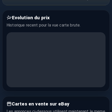
Evolution du prix
Historique recent pour la vue
carte brute
.
Cartes en vente sur eBay
Les annonces ci-dessous utilisent maintenant le meme