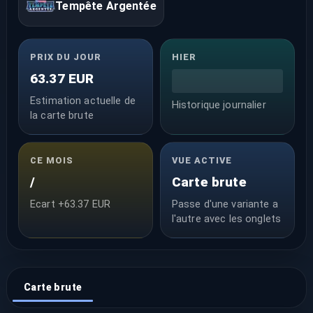
Tempête Argentée
PRIX DU JOUR
HIER
63.37 EUR
Estimation actuelle de
Historique journalier
la carte brute
CE MOIS
VUE ACTIVE
/
Carte brute
Ecart +63.37 EUR
Passe d'une variante a
l'autre avec les onglets
Carte brute