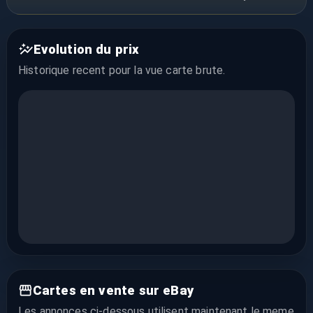
Evolution du prix
Historique recent pour la vue
carte brute
.
Cartes en vente sur eBay
Les annonces ci-dessous utilisent maintenant le meme