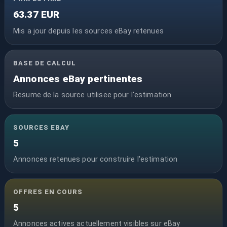
63.37 EUR
Mis a jour depuis les sources eBay retenues
BASE DE CALCUL
Annonces eBay pertinentes
Resume de la source utilisee pour l'estimation
SOURCES EBAY
5
Annonces retenues pour construire l'estimation
OFFRES EN COURS
5
Annonces actives actuellement visibles sur eBay