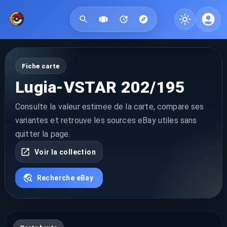
Fiche carte
Lugia-VSTAR 202/195
Consulte la valeur estimee de la carte, compare ses
variantes et retrouve les sources eBay utiles sans
quitter la page.
Voir la collection
Recherche eBay