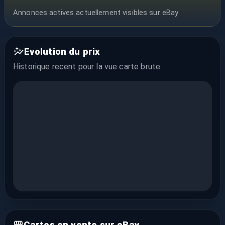
Annonces actives actuellement visibles sur eBay
Evolution du prix
Historique recent pour la vue
carte brute
.
Cartes en vente sur eBay