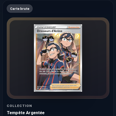
Carte brute
COLLECTION
Tempête Argentée