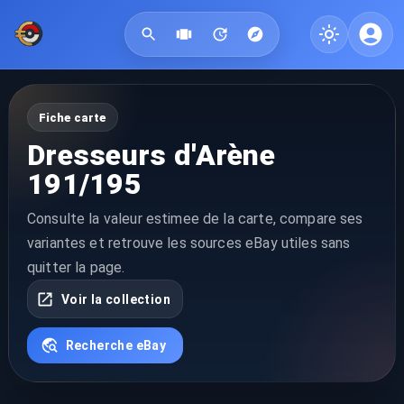
Fiche carte
Dresseurs d'Arène
191/195
Consulte la valeur estimee de la carte, compare ses
variantes et retrouve les sources eBay utiles sans
quitter la page.
Voir la collection
Recherche eBay