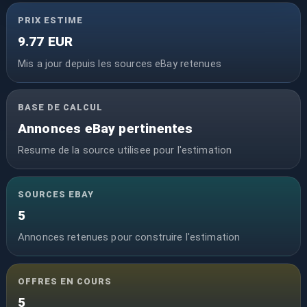
PRIX ESTIME
9.77 EUR
Mis a jour depuis les sources eBay retenues
BASE DE CALCUL
Annonces eBay pertinentes
Resume de la source utilisee pour l'estimation
SOURCES EBAY
5
Annonces retenues pour construire l'estimation
OFFRES EN COURS
5