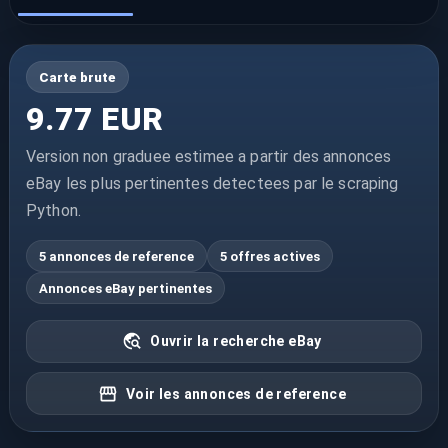
Carte brute
9.77 EUR
Version non graduee estimee a partir des annonces
eBay les plus pertinentes detectees par le scraping
Python.
5 annonces de reference
5 offres actives
Annonces eBay pertinentes
Ouvrir la recherche eBay
Voir les annonces de reference