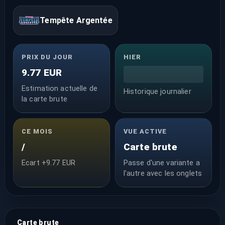
Tempête Argentée
PRIX DU JOUR
HIER
9.77 EUR
Estimation actuelle de
Historique journalier
la carte brute
CE MOIS
VUE ACTIVE
/
Carte brute
Ecart +9.77 EUR
Passe d'une variante a
l'autre avec les onglets
Carte brute