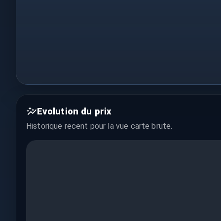
Evolution du prix
Historique recent pour la vue
carte brute
.