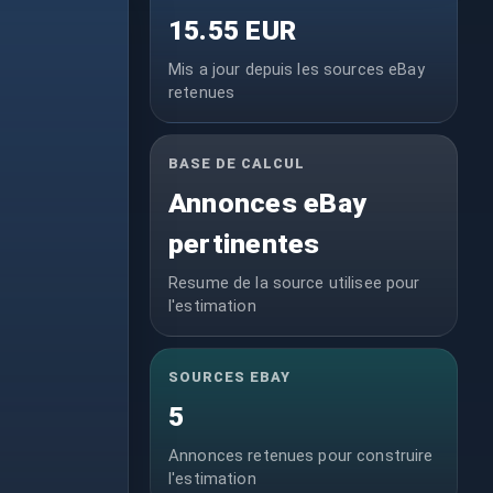
15.55 EUR
Mis a jour depuis les sources eBay
retenues
BASE DE CALCUL
Annonces eBay
pertinentes
Resume de la source utilisee pour
l'estimation
SOURCES EBAY
5
Annonces retenues pour construire
l'estimation