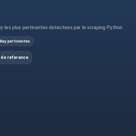
y les plus pertinentes detectees par le scraping Python.
Bay pertinentes
 de reference