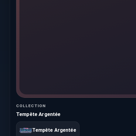
COLLECTION
Tempête Argentée
Tempête Argentée