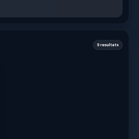
5 resultats