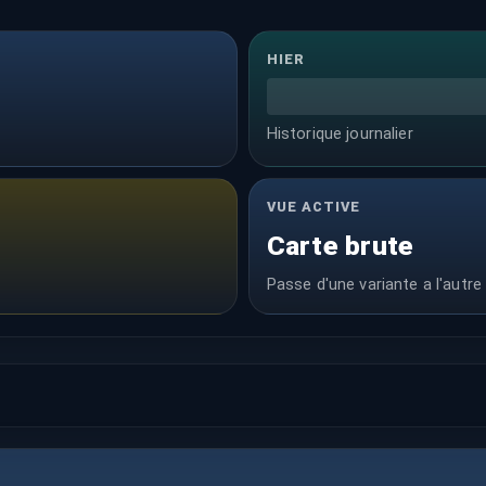
HIER
Historique journalier
VUE ACTIVE
Carte brute
Passe d'une variante a l'autre