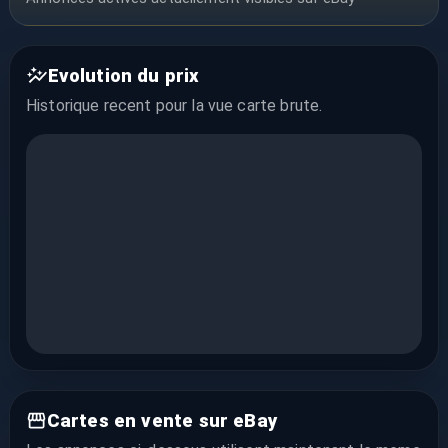
Evolution du prix
Historique recent pour la vue
carte brute
.
Cartes en vente sur eBay