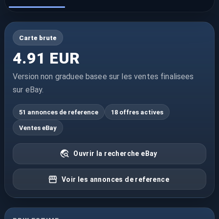
Carte brute
4.91 EUR
Version non graduee basee sur les ventes finalisees
sur eBay.
51 annonces de reference
18 offres actives
Ventes eBay
Ouvrir la recherche eBay
Voir les annonces de reference