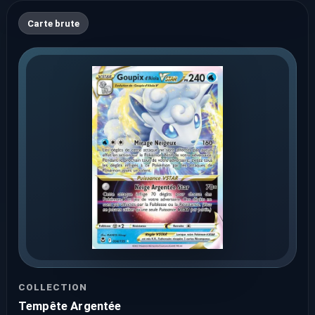
Carte brute
COLLECTION
Tempête Argentée