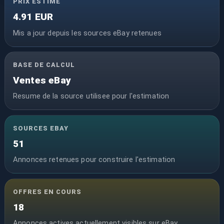
PRIX ESTIME
4.91 EUR
Mis a jour depuis les sources eBay retenues
BASE DE CALCUL
Ventes eBay
Resume de la source utilisee pour l'estimation
SOURCES EBAY
51
Annonces retenues pour construire l'estimation
OFFRES EN COURS
18
Annonces actives actuellement visibles sur eBay