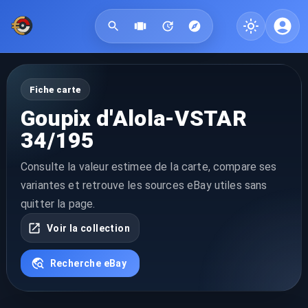
Fiche carte
Goupix d'Alola-VSTAR
34/195
Consulte la valeur estimee de la carte, compare ses
variantes et retrouve les sources eBay utiles sans
quitter la page.
Voir la collection
Recherche eBay